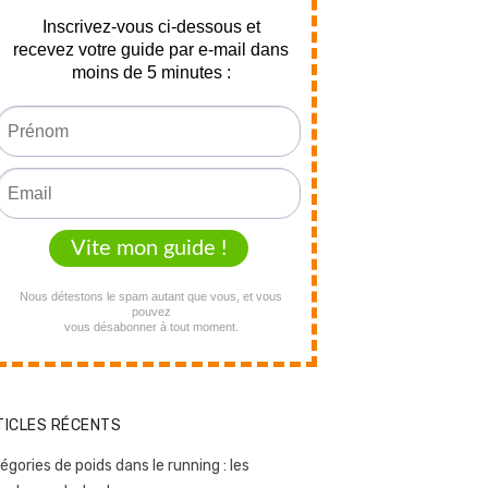
TICLES RÉCENTS
égories de poids dans le running : les