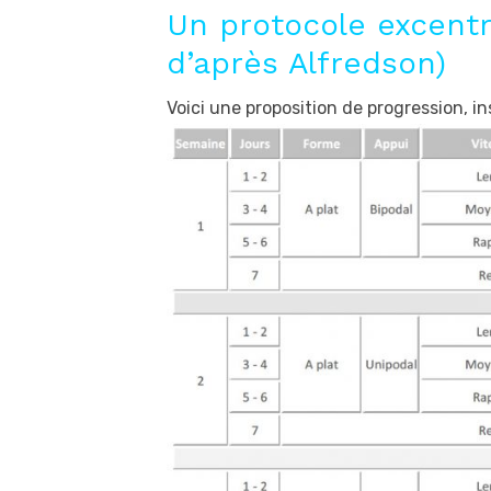
Un protocole excentr
d’après Alfredson)
Voici une proposition de progression, in