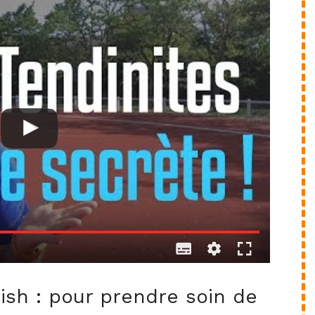
ish : pour prendre soin de