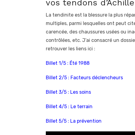
vos tendons d’Achille
La tendinite est la blessure la plus ré
multiples, parmi lesquelles ont peut ci
carencée, des chaussures usées ou ina
contrôlées, etc. J’ai consacré un dossi
retrouver les liens ici :
Billet 1/5 : Été 1988
Billet 2/5 : Facteurs déclencheurs
Billet 3/5 : Les soins
Billet 4/5 : Le terrain
Billet 5/5 : La prévention