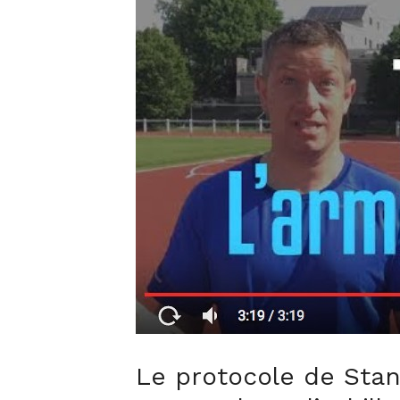
Le protocole de Stan