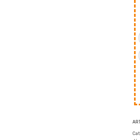
AR
Cat