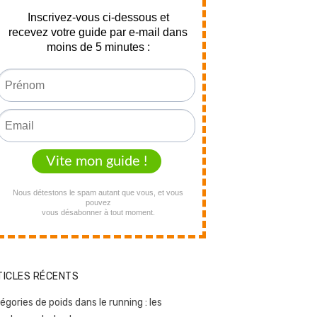
TICLES RÉCENTS
égories de poids dans le running : les