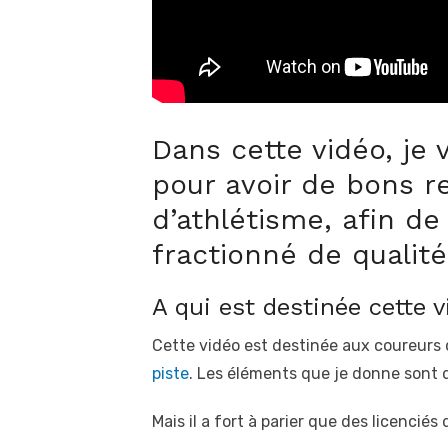
Dans cette vidéo, je
pour avoir de bons r
d’athlétisme, afin de
fractionné de qualité
A qui est destinée cette v
Cette vidéo est destinée aux coureurs 
piste
. Les éléments que je donne sont d
Mais il a fort à parier que des licenciés