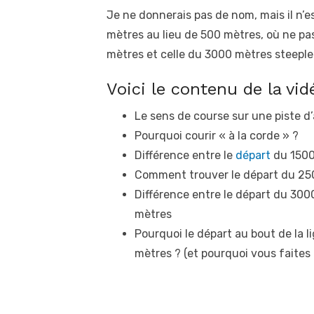
Je ne donnerais pas de nom, mais il n’es
mètres au lieu de 500 mètres, où ne pas 
mètres et celle du 3000 mètres steeple 
Voici le contenu de la vid
Le sens de course sur une piste d’
Pourquoi courir « à la corde » ?
Différence entre le
départ
du 1500
Comment trouver le départ du 25
Différence entre le départ du 300
mètres
Pourquoi le départ au bout de la l
mètres ? (et pourquoi vous faites 