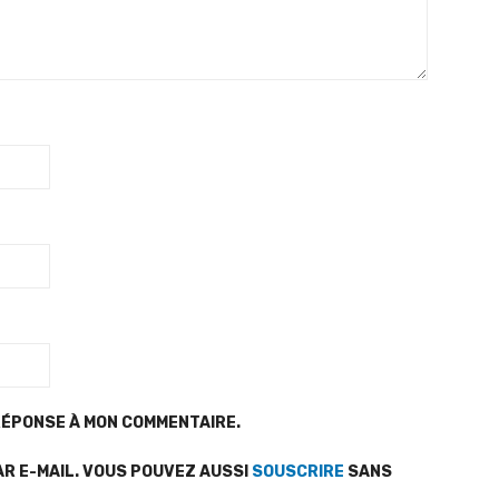
RÉPONSE À MON COMMENTAIRE.
AR E-MAIL. VOUS POUVEZ AUSSI
SOUSCRIRE
SANS