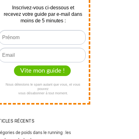
TICLES RÉCENTS
égories de poids dans le running : les