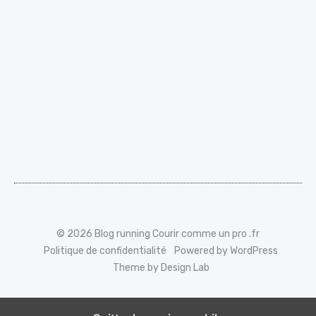
© 2026 Blog running Courir comme un pro .fr
Politique de confidentialité
Powered by WordPress
Theme by Design Lab