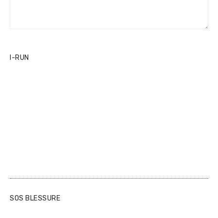
I-RUN
SOS BLESSURE