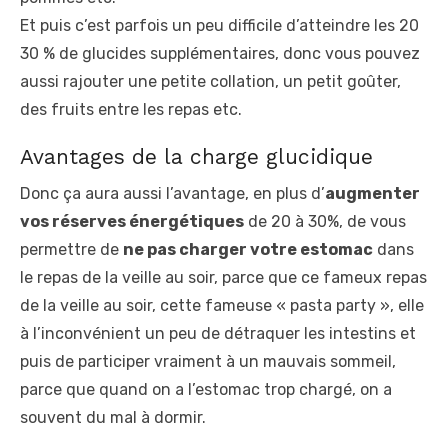
Et puis c’est parfois un peu difficile d’atteindre les 20
30 % de glucides supplémentaires, donc vous pouvez
aussi rajouter une petite collation, un petit goûter,
des fruits entre les repas etc.
Avantages de la charge glucidique
Donc ça aura aussi l’avantage, en plus d’
augmenter
vos réserves énergétiques
de 20 à 30%, de vous
permettre de
ne pas charger votre estomac
dans
le repas de la veille au soir, parce que ce fameux repas
de la veille au soir, cette fameuse « pasta party », elle
à l’inconvénient un peu de détraquer les intestins et
puis de participer vraiment à un mauvais sommeil,
parce que quand on a l’estomac trop chargé, on a
souvent du mal à dormir.