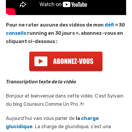
Pour ne rater aucune des vidéos de mon
défi
« 30
conseils
running en 30 jours », abonnez-vous en
cliquant ci-dessous :
Transcription texte de la vidéo
Bonjour et bienvenue dans cette vidéo. C’est Sylvain
du blog Coureurs Comme Un Pro .fr
Aujourd’hui vais vous parler de
la
charge
glucidique
. La charge de glucidique, c’est une