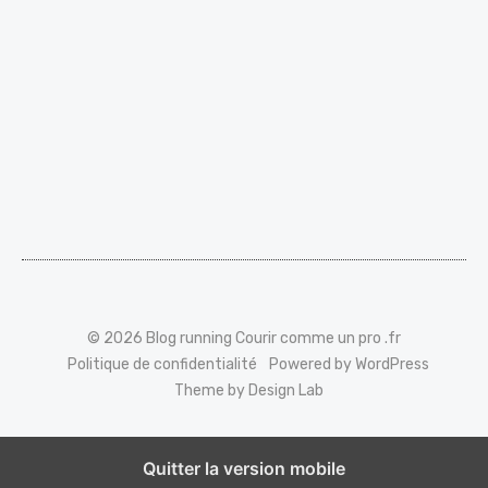
© 2026 Blog running Courir comme un pro .fr
Politique de confidentialité
Powered by WordPress
Theme by Design Lab
Quitter la version mobile