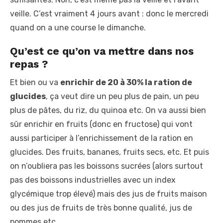
veille. C’est vraiment 4 jours avant : donc le mercredi
quand on a une course le dimanche.
Qu’est ce qu’on va mettre dans nos
repas ?
Et bien ou va
enrichir de 20 à 30% la ration de
glucides
, ça veut dire un peu plus de pain, un peu
plus de pâtes, du riz, du quinoa etc. On va aussi bien
sûr enrichir en fruits (donc en fructose) qui vont
aussi participer à l’enrichissement de la ration en
glucides. Des fruits, bananes, fruits secs, etc. Et puis
on n’oubliera pas les boissons sucrées (alors surtout
pas des boissons industrielles avec un index
glycémique trop élevé) mais des jus de fruits maison
ou des jus de fruits de très bonne qualité, jus de
pommes etc.