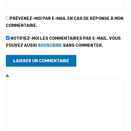
PRÉVENEZ-MOI PAR E-MAIL EN CAS DE RÉPONSE À MON
COMMENTAIRE.
NOTIFIEZ-MOI LES COMMENTAIRES PAR E-MAIL. VOUS
POUVEZ AUSSI
SOUSCRIRE
SANS COMMENTER.
Δ