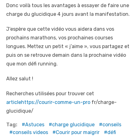
Donc voilà tous les avantages à essayer de faire une
charge du glucidique 4 jours avant la manifestation.
J’espère que cette vidéo vous aidera dans vos
prochains marathons, vos prochaines courses
longues. Mettez un petit « j’aime », vous partagez et
puis on se retrouve demain dans la prochaine vidéo
que mon défi running.
Allez salut !
Recherches utilisées pour trouver cet
articlehttps://courir-comme-un-pro
fr/charge-
glucidique/
Tag:
Astuces
charge glucidique
conseils
conseils videos
Courir pour maigrir
défi