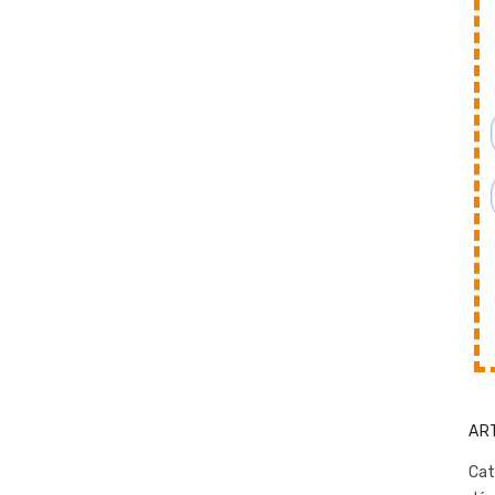
AR
Cat