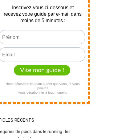
TICLES RÉCENTS
égories de poids dans le running : les