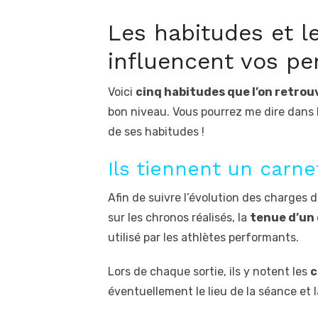
Les habitudes et l
influencent vos pe
Voici
cinq habitudes que l’on retrouv
bon niveau. Vous pourrez me dire dans 
de ses habitudes !
Ils tiennent un carn
Afin de suivre l’évolution des charges d
sur les chronos réalisés, la
tenue d’un
utilisé par les athlètes performants.
Lors de chaque sortie, ils y notent les
c
éventuellement le lieu de la séance et 