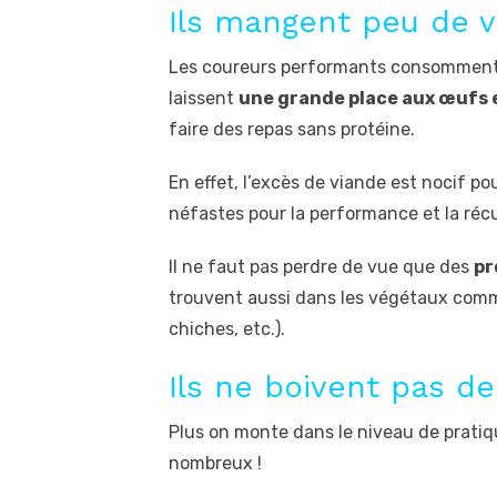
Ils mangent peu de 
Les coureurs performants consomment
laissent
une grande place aux œufs 
faire des repas sans protéine.
En effet, l’excès de viande est nocif pou
néfastes pour la performance et la récu
Il ne faut pas perdre de vue que des
pr
trouvent aussi dans les végétaux comme 
chiches, etc.).
Ils ne boivent pas de
Plus on monte dans le niveau de pratiq
nombreux !