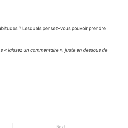
habitudes ? Lesquels pensez-vous pouvoir prendre
ns « laissez un commentaire », juste en dessous de
Next