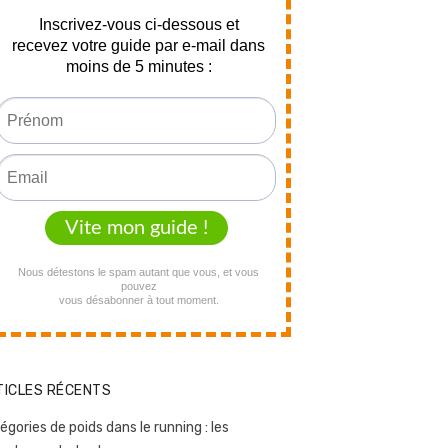
TICLES RÉCENTS
égories de poids dans le running : les