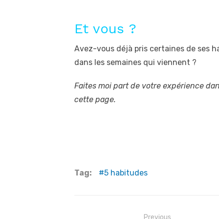
Et vous ?
Avez-vous déjà pris certaines de ses 
dans les semaines qui viennent ?
Faites moi part de votre expérience da
cette page.
Tag:
5 habitudes
Navigation
Previous