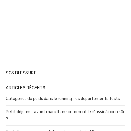
SOS BLESSURE
ARTICLES RÉCENTS
Catégories de poids dans le running : les départements tests
Petit déjeuner avant marathon : comment le réussir à coup sûr
?