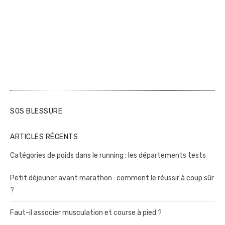
SOS BLESSURE
ARTICLES RÉCENTS
Catégories de poids dans le running : les départements tests
Petit déjeuner avant marathon : comment le réussir à coup sûr
?
Faut-il associer musculation et course à pied ?