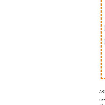
AR
Cat