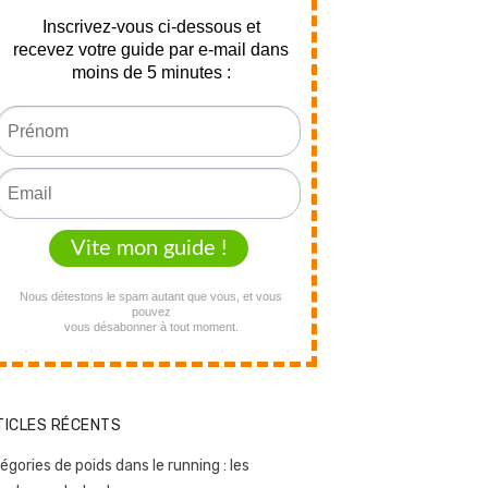
TICLES RÉCENTS
égories de poids dans le running : les