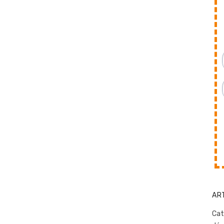
AR
Cat