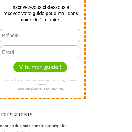
TICLES RÉCENTS
égories de poids dans le running : les