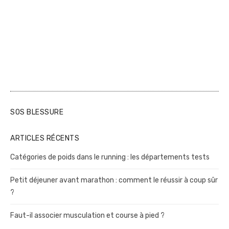
SOS BLESSURE
ARTICLES RÉCENTS
Catégories de poids dans le running : les départements tests
Petit déjeuner avant marathon : comment le réussir à coup sûr
?
Faut-il associer musculation et course à pied ?