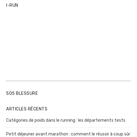
I-RUN
SOS BLESSURE
ARTICLES RÉCENTS
Catégories de poids dans le running : les départements tests
Petit déjeuner avant marathon : comment le réussir à coup sûr