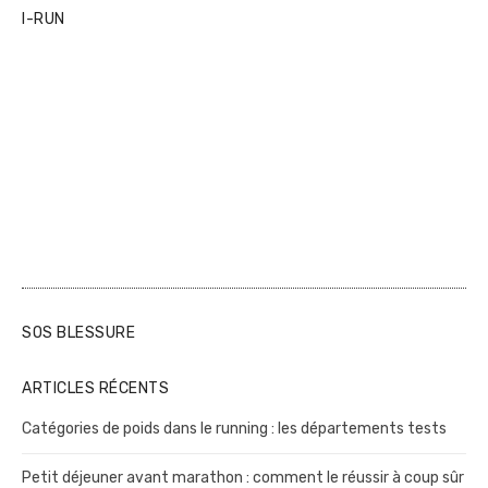
I-RUN
SOS BLESSURE
ARTICLES RÉCENTS
Catégories de poids dans le running : les départements tests
Petit déjeuner avant marathon : comment le réussir à coup sûr