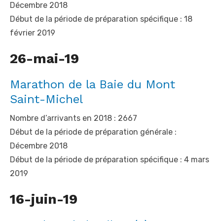
Décembre 2018
Début de la période de préparation spécifique : 18
février 2019
26-mai-19
Marathon de la Baie du Mont
Saint-Michel
Nombre d’arrivants en 2018 : 2667
Début de la période de préparation générale :
Décembre 2018
Début de la période de préparation spécifique : 4 mars
2019
16-juin-19