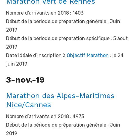
Marathon Vert de Rennes
Nombre d’arrivants en 2018 : 1403
Début de la période de préparation générale : Juin
2019
Début de la période de préparation spécifique : 5 aout
2019
Date idéale d’inscription à
Objectif Marathon
: le 24
juin 2019
3-nov.-19
Marathon des Alpes-Maritimes
Nice/Cannes
Nombre d’arrivants en 2018 : 4973
Début de la période de préparation générale : Juin
2019