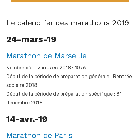
Le calendrier des marathons 2019
24-mars-19
Marathon de Marseille
Nombre d’arrivants en 2018 : 1076
Début de la période de préparation générale : Rentrée
scolaire 2018
Début de la période de préparation spécifique : 31
décembre 2018
14-avr.-19
Marathon de Paris