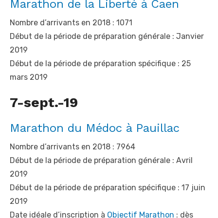
Marathon de la Liberté à Caen
Nombre d’arrivants en 2018 : 1071
Début de la période de préparation générale : Janvier
2019
Début de la période de préparation spécifique : 25
mars 2019
7-sept.-19
Marathon du Médoc à Pauillac
Nombre d’arrivants en 2018 : 7964
Début de la période de préparation générale : Avril
2019
Début de la période de préparation spécifique : 17 juin
2019
Date idéale d’inscription à
Objectif Marathon
: dès