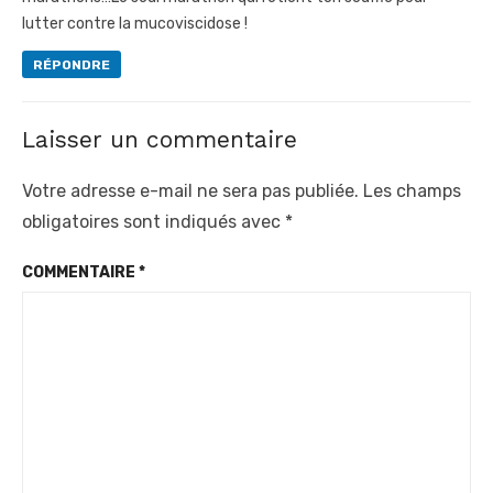
lutter contre la mucoviscidose !
RÉPONDRE
Laisser un commentaire
Votre adresse e-mail ne sera pas publiée.
Les champs
obligatoires sont indiqués avec
*
COMMENTAIRE
*