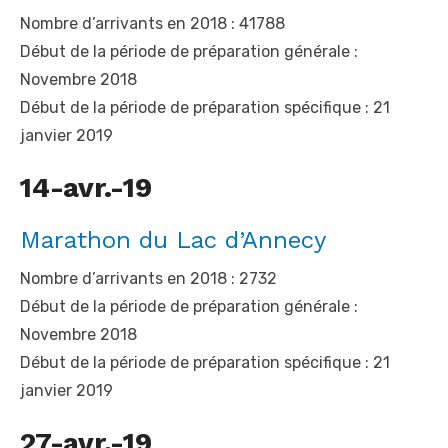
Nombre d’arrivants en 2018 : 41788
Début de la période de préparation générale :
Novembre 2018
Début de la période de préparation spécifique : 21
janvier 2019
14-avr.-19
Marathon du Lac d’Annecy
Nombre d’arrivants en 2018 : 2732
Début de la période de préparation générale :
Novembre 2018
Début de la période de préparation spécifique : 21
janvier 2019
27-avr.-19