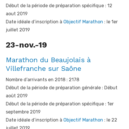
Début de la période de préparation spécifique : 12
aout 2019
Date idéale d’inscription à
Objectif Marathon
: le 1
er
juillet 2019
23-nov.-19
Marathon du Beaujolais à
Villefranche sur Saône
Nombre d’arrivants en 2018 : 2178
Début de la période de préparation générale : Début
août 2019
Début de la période de préparation spécifique : 1
er
septembre 2019
Date idéale d’inscription à
Objectif Marathon
: le 22
juillet 2019