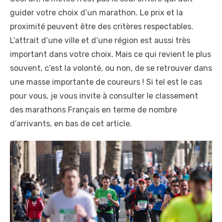
guider votre choix d’un marathon. Le prix et la
proximité peuvent être des critères respectables.
L’attrait d’une ville et d’une région est aussi très
important dans votre choix. Mais ce qui revient le plus
souvent, c’est la volonté, ou non, de se retrouver dans
une masse importante de coureurs ! Si tel est le cas
pour vous, je vous invite à consulter le classement
des marathons Français en terme de nombre
d’arrivants, en bas de cet article.