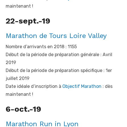
maintenant !
22-sept.-19
Marathon de Tours Loire Valley
Nombre d’arrivants en 2018 : 1155
Début de la période de préparation générale : Avril
2019
Début de la période de préparation spécifique : 1
er
juillet 2019
Date idéale d’inscription à
Objectif Marathon
: dès
maintenant !
6-oct.-19
Marathon Run in Lyon