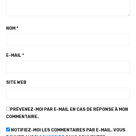
NOM
*
E-MAIL
*
SITE WEB
PRÉVENEZ-MOI PAR E-MAIL EN CAS DE RÉPONSE À MON
COMMENTAIRE.
NOTIFIEZ-MOI LES COMMENTAIRES PAR E-MAIL. VOUS