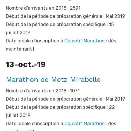
Nombre d’arrivants en 2018 : 2591
Début de la période de préparation générale : Mai 2019
Début de la période de préparation spécifique : 15
juillet 2019
Date idéale d’inscription à
Objectif Marathon
: dès
maintenant !
13-oct.-19
Marathon de Metz Mirabelle
Nombre d’arrivants en 2018 : 1071
Début de la période de préparation générale : Mai 2019
Début de la période de préparation spécifique : 22
juillet 2019
Date idéale d’inscription à
Objectif Marathon
: dès