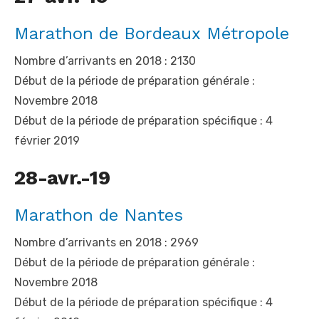
Marathon de Bordeaux Métropole
Nombre d’arrivants en 2018 : 2130
Début de la période de préparation générale :
Novembre 2018
Début de la période de préparation spécifique : 4
février 2019
28-avr.-19
Marathon de Nantes
Nombre d’arrivants en 2018 : 2969
Début de la période de préparation générale :
Novembre 2018
Début de la période de préparation spécifique : 4