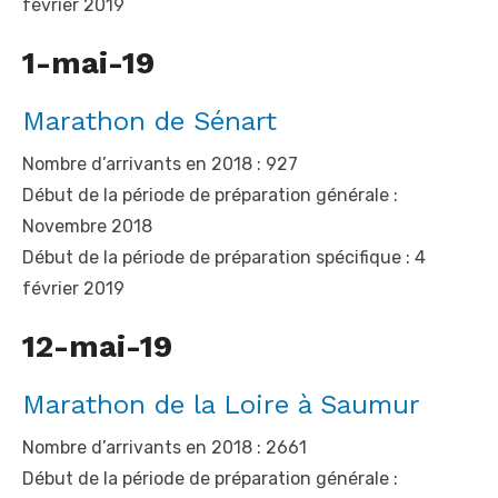
février 2019
1-mai-19
Marathon de Sénart
Nombre d’arrivants en 2018 : 927
Début de la période de préparation générale :
Novembre 2018
Début de la période de préparation spécifique : 4
février 2019
12-mai-19
Marathon de la Loire à Saumur
Nombre d’arrivants en 2018 : 2661
Début de la période de préparation générale :