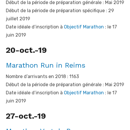
Début de la période de préparation générale : Mai 2019
Début de la période de préparation spécifique : 29
juillet 2019
Date idéale d’inscription à
Objectif Marathon
: le 17
juin 2019
20-oct.-19
Marathon Run in Reims
Nombre d’arrivants en 2018 : 1163
Début de la période de préparation générale : Mai 2019
Date idéale d’inscription à
Objectif Marathon
: le 17
juin 2019
27-oct.-19