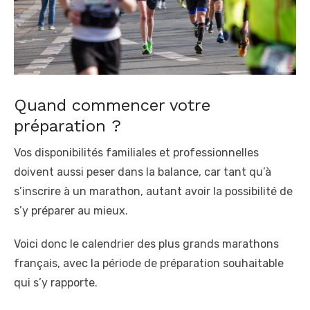
Quand commencer votre
préparation ?
Vos disponibilités familiales et professionnelles
doivent aussi peser dans la balance, car tant qu’à
s’inscrire à un marathon, autant avoir la possibilité de
s’y préparer au mieux.
Voici donc le calendrier des plus grands marathons
français, avec la période de préparation souhaitable
qui s’y rapporte.