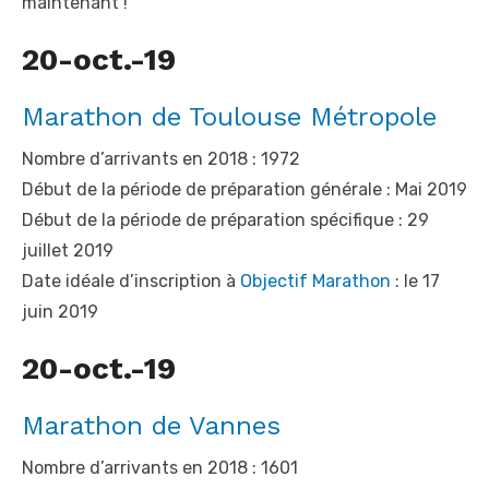
maintenant !
20-oct.-19
Marathon de Toulouse Métropole
Nombre d’arrivants en 2018 : 1972
Début de la période de préparation générale : Mai 2019
Début de la période de préparation spécifique : 29
juillet 2019
Date idéale d’inscription à
Objectif Marathon
: le 17
juin 2019
20-oct.-19
Marathon de Vannes
Nombre d’arrivants en 2018 : 1601