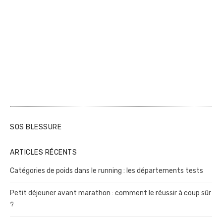
SOS BLESSURE
ARTICLES RÉCENTS
Catégories de poids dans le running : les départements tests
Petit déjeuner avant marathon : comment le réussir à coup sûr
?