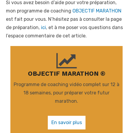
Si vous avez besoin d’aide pour votre préparation,
mon programme de coaching
OBJECTIF MARATHON
est fait pour vous. N’hésitez pas à consulter la page
de préparation,
ici
, et à me poser vos questions dans
l’espace commentaire de cet article.
OBJECTIF MARATHON ®
Programme de coaching vidéo complet sur 12 à
18 semaines, pour préparer votre futur
marathon.
En savoir plus