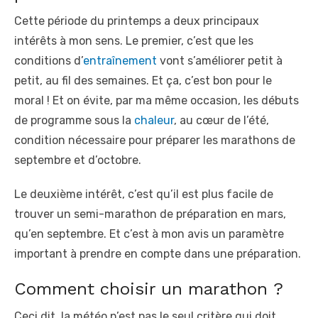
Cette période du printemps a deux principaux
intérêts à mon sens. Le premier, c’est que les
conditions d’
entraînement
vont s’améliorer petit à
petit, au fil des semaines. Et ça, c’est bon pour le
moral ! Et on évite, par ma même occasion, les débuts
de programme sous la
chaleur
, au cœur de l’été,
condition nécessaire pour préparer les marathons de
septembre et d’octobre.
Le deuxième intérêt, c’est qu’il est plus facile de
trouver un semi-marathon de préparation en mars,
qu’en septembre. Et c’est à mon avis un paramètre
important à prendre en compte dans une préparation.
Comment choisir un marathon ?
Ceci dit, la météo n’est pas le seul critère qui doit