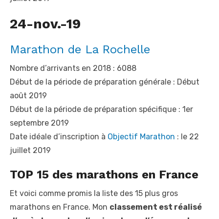
24-nov.-19
Marathon de La Rochelle
Nombre d’arrivants en 2018 : 6088
Début de la période de préparation générale : Début
août 2019
Début de la période de préparation spécifique : 1
er
septembre 2019
Date idéale d’inscription à
Objectif Marathon
: le 22
juillet 2019
TOP 15 des marathons en France
Et voici comme promis la liste des 15 plus gros
marathons en France. Mon
classement est réalisé