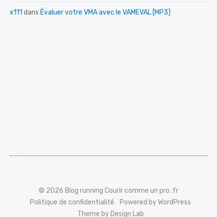
x111
dans
Évaluer votre VMA avec le VAMEVAL [MP3]
© 2026 Blog running Courir comme un pro .fr
Politique de confidentialité
Powered by WordPress
Theme by Design Lab