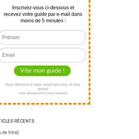
TICLES RÉCENTS
 de titre)