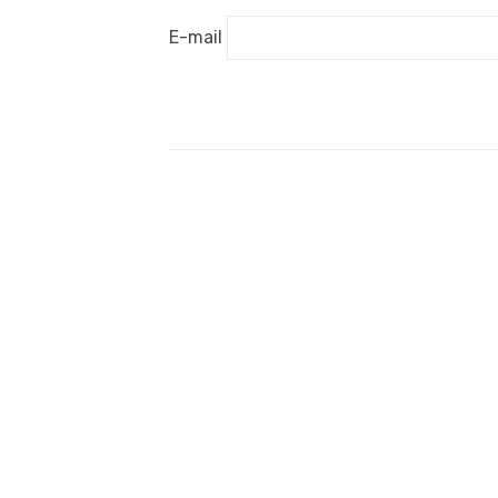
E-mail