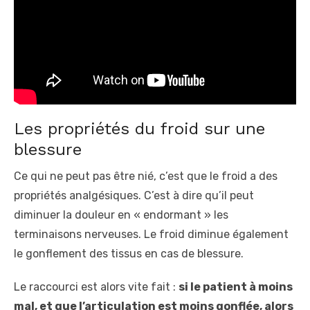
Les propriétés du froid sur une
blessure
Ce qui ne peut pas être nié, c’est que le froid a des
propriétés analgésiques. C’est à dire qu’il peut
diminuer la douleur en « endormant » les
terminaisons nerveuses. Le froid diminue également
le gonflement des tissus en cas de blessure.
Le raccourci est alors vite fait :
si le patient à moins
mal, et que l’articulation est moins gonflée, alors