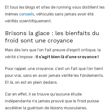
Et tous les blogs et sites de running vous distillent les
mêmes
conseils
, véhiculés sans jamais avoir été
vérifiés scientifiquement.
Brisons la glace : les bienfaits du
froid sont une croyance
Mais dès lors que l’on fait preuve d’esprit critique, la
vérité s’impose :
il s’agit bien là d’une croyance !
Pour rappel, une croyance, c’est un fait que l’on tient
pour vrai, sans en avoir jamais vérifié les fondements.
Et là, on est en plein dedans.
Car en effet, il se trouve qu’aucune étude
indépendante n’a jamais prouvé que le froid puisse
accélérer la guérison de lésions musculaires,