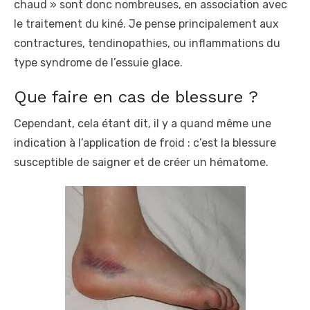
chaud » sont donc nombreuses, en association avec
le traitement du kiné. Je pense principalement aux
contractures, tendinopathies, ou inflammations du
type syndrome de l’essuie glace.
Que faire en cas de blessure ?
Cependant, cela étant dit, il y a quand même une
indication à l’application de froid : c’est la blessure
susceptible de saigner et de créer un hématome.