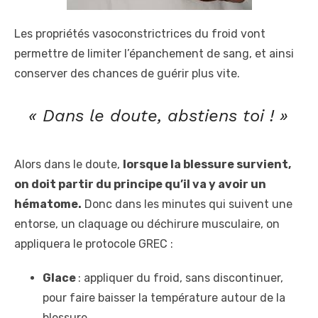
Les propriétés vasoconstrictrices du froid vont
permettre de limiter l’épanchement de sang, et ainsi
conserver des chances de guérir plus vite.
« Dans le doute, abstiens toi ! »
Alors dans le doute,
lorsque la blessure survient,
on doit partir du principe qu’il va y avoir un
hématome.
Donc dans les minutes qui suivent une
entorse, un claquage ou déchirure musculaire, on
appliquera le protocole GREC :
Glace
: appliquer du froid, sans discontinuer,
pour faire baisser la température autour de la
blessure