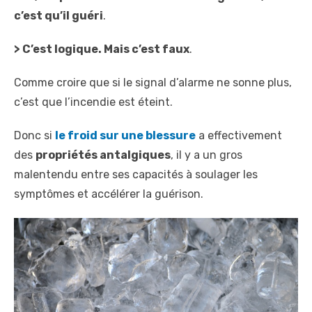
c’est qu’il guéri
.
> C’est logique. Mais c’est faux
.
Comme croire que si le signal d’alarme ne sonne plus,
c’est que l’incendie est éteint.
Donc si
le froid sur une blessure
a effectivement
des
propriétés antalgiques
, il y a un gros
malentendu entre ses capacités à soulager les
symptômes et accélérer la guérison.