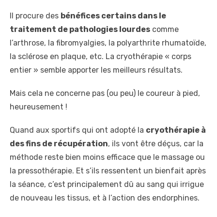
Il procure des
bénéfices certains dans le
traitement de pathologies lourdes
comme
l’arthrose, la fibromyalgies, la polyarthrite rhumatoïde,
la sclérose en plaque, etc. La cryothérapie « corps
entier » semble apporter les meilleurs résultats.
Mais cela ne concerne pas (ou peu) le coureur à pied,
heureusement !
Quand aux sportifs qui ont adopté la
cryothérapie à
des fins de récupération
, ils vont être déçus, car la
méthode reste bien moins efficace que le massage ou
la pressothérapie. Et s’ils ressentent un bienfait après
la séance, c’est principalement dû au sang qui irrigue
de nouveau les tissus, et à l’action des endorphines.