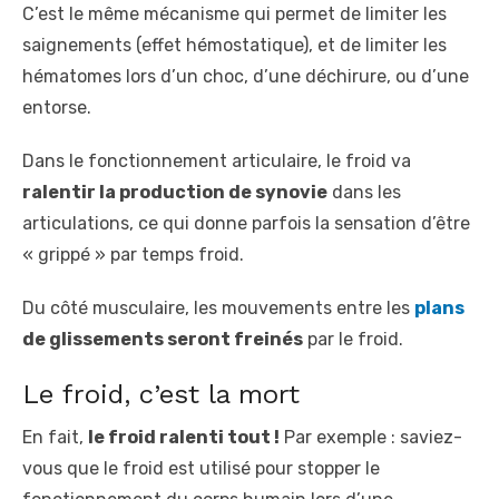
C’est le même mécanisme qui permet de limiter les
saignements (effet hémostatique), et de limiter les
hématomes lors d’un choc, d’une déchirure, ou d’une
entorse.
Dans le fonctionnement articulaire, le froid va
ralentir la production de synovie
dans les
articulations, ce qui donne parfois la sensation d’être
« grippé » par temps froid.
Du côté musculaire, les mouvements entre les
plans
de glissements seront freinés
par le froid.
Le froid, c’est la mort
En fait,
le froid ralenti tout !
Par exemple : saviez-
vous que le froid est utilisé pour stopper le