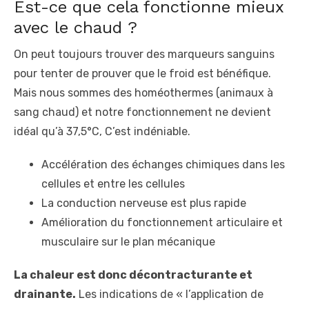
Est-ce que cela fonctionne mieux
avec le chaud ?
On peut toujours trouver des marqueurs sanguins
pour tenter de prouver que le froid est bénéfique.
Mais nous sommes des homéothermes (animaux à
sang chaud) et notre fonctionnement ne devient
idéal qu’à 37,5°C, C’est indéniable.
Accélération des échanges chimiques dans les
cellules et entre les cellules
La conduction nerveuse est plus rapide
Amélioration du fonctionnement articulaire et
musculaire sur le plan mécanique
La chaleur est donc décontracturante et
drainante.
Les indications de « l’application de