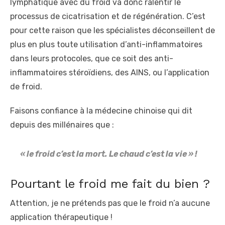
lymphatique avec du froid va donc ralentir le
processus de cicatrisation et de régénération. C’est
pour cette raison que les spécialistes déconseillent de
plus en plus toute utilisation d’anti-inflammatoires
dans leurs protocoles, que ce soit des anti-
inflammatoires stéroïdiens, des AINS, ou l’application
de froid.
Faisons confiance à la médecine chinoise qui dit
depuis des millénaires que :
« le froid c’est la mort. Le chaud c’est la vie » !
Pourtant le froid me fait du bien ?
Attention, je ne prétends pas que le froid n’a aucune
application thérapeutique !