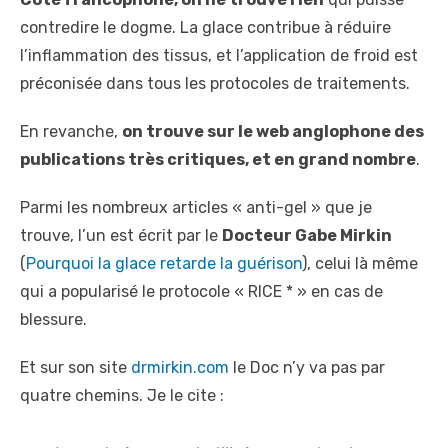
contredire le dogme. La glace contribue à réduire
l’inflammation des tissus, et l’application de froid est
préconisée dans tous les protocoles de traitements.
En revanche,
on trouve sur le web anglophone des
publications très critiques, et en grand nombre
.
Parmi les nombreux articles « anti-gel » que je
trouve, l’un est écrit par le
Docteur Gabe Mirkin
(
Pourquoi la glace retarde la guérison
), celui là même
qui a popularisé le protocole « RICE * » en cas de
blessure.
Et sur son site
drmirkin.com
le Doc n’y va pas par
quatre chemins. Je le cite :