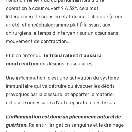
fonctionnement du corps humain lors d’une
opération à cœur ouvert ? A 32°, cela met
littéralement le corps en état de mort clinique (cœur
arrêté, et encéphalogramme plat !) laissant aux
chirurgiens le temps d’intervenir sur un cœur sans
mouvement de contraction…
Et bien entendu,
le froid ralentit aussi la
cicatrisation
des lésions musculaires.
Une inflammation, c’est une activation du système
immunitaire qui va détruire ou évacuer les débris
provoqués par la blessure, et apporter le matériel
cellulaire nécessaire à l’autoréparation des tissus.
L’inflammation est donc un phénomène naturel de
guérison.
Ralentir l’irrigation sanguine et le drainage