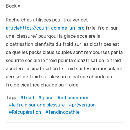
Book »
Recherches utilisées pour trouver cet
articlehttps://courir-comme-un-pro
fr/le-froid-sur-
une-blessure/ pourqoui la glace accelere la
cicatrisation bienfaits du froid sur les cicatrices est
ce que les packs bleus souples sont rembourses par la
securite sociale le froid pour la cicaztrisation le froid
accelere la cicatrisation le froid sur lesion musculaire
aerosol de froid sur blessure cicatrice chaude au
froide cicatrice chaude ou froide
Tag:
froid
glace
inflammation
le froid sur une blessure
prévention
Récupération
tendinopathie