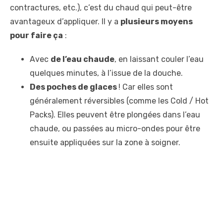
contractures, etc.), c’est du chaud qui peut-être
avantageux d’appliquer. Il y a
plusieurs moyens
pour faire ça
:
Avec
de l’eau chaude
, en laissant couler l’eau
quelques minutes, à l’issue de la douche.
Des poches de glaces
! Car elles sont
généralement réversibles (comme les Cold / Hot
Packs). Elles peuvent être plongées dans l’eau
chaude, ou passées au micro-ondes pour être
ensuite appliquées sur la zone à soigner.