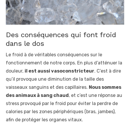
Des conséquences qui font froid
dans le dos
Le froid à de véritables conséquences sur le
fonctionnement de notre corps. En plus d’atténuer la
douleur,
il est aussi vasoconstricteur
. C’est à dire
qu’il provoque une diminution de la taille des
vaisseaux sanguins et des capillaires.
Nous sommes
des animaux à sang chaud
, et c’est une réponse au
stress provoqué par le froid pour éviter la perdre de
calories par les zones périphériques (bras, jambes),
afin de protéger les organes vitaux.