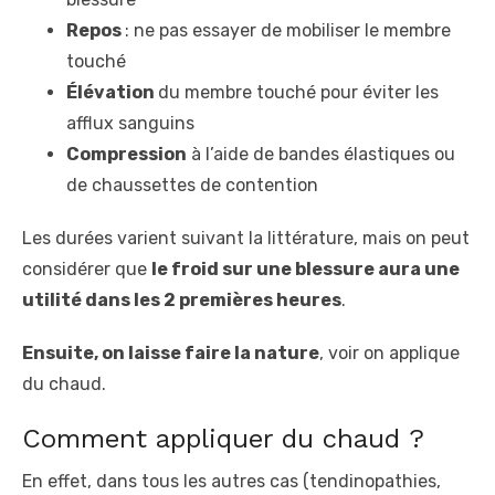
Repos
: ne pas essayer de mobiliser le membre
touché
Élévation
du membre touché pour éviter les
afflux sanguins
Compression
à l’aide de bandes élastiques ou
de chaussettes de contention
Les durées varient suivant la littérature, mais on peut
considérer que
le froid sur une blessure aura une
utilité dans les 2 premières heures
.
Ensuite, on laisse faire la nature
, voir on applique
du chaud.
Comment appliquer du chaud ?
En effet, dans tous les autres cas (tendinopathies,