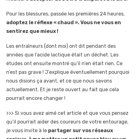
Pour les blessures, passée les premières 24 heures,
adoptez le réflexe « chaud ». Vous ne vous en
sentirez que mieux !
Les entraîneurs (dont moi) ont dit pendant des
années que l’acide lactique était un déchet. Les
études ont ensuite montré qu’il n’en était rien. Ce
n’est pas grave ! J’explique éventuellement pourquoi
nous disions ça avant, et ce que nous savons
actuellement. Et je reste ouvert au fait que cela
pourrait encore changer !
>>> Si vous avez aimé cet article et que vous pensez
qu’il pourrait aider des coureurs
de votre entourage,
je vous invite à le
partager sur vos réseaux