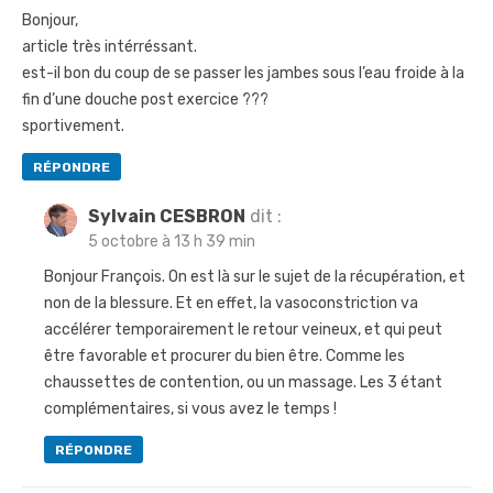
Bonjour,
article très intérréssant.
est-il bon du coup de se passer les jambes sous l’eau froide à la
fin d’une douche post exercice ???
sportivement.
RÉPONDRE
Sylvain CESBRON
dit :
5 octobre à 13 h 39 min
Bonjour François. On est là sur le sujet de la récupération, et
non de la blessure. Et en effet, la vasoconstriction va
accélérer temporairement le retour veineux, et qui peut
être favorable et procurer du bien être. Comme les
chaussettes de contention, ou un massage. Les 3 étant
complémentaires, si vous avez le temps !
RÉPONDRE