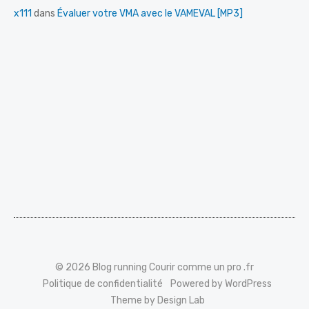
x111
dans
Évaluer votre VMA avec le VAMEVAL [MP3]
© 2026 Blog running Courir comme un pro .fr
Politique de confidentialité
Powered by WordPress
Theme by Design Lab