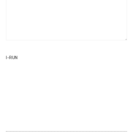
I-RUN