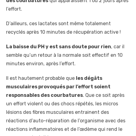
des courbatures
qui apparaissent 1 ou 2 jours après
l’effort.
D’ailleurs, ces lactates sont même totalement
recyclés après 10 minutes de récupération active !
La baisse du PH y est sans doute pour rien
, car il
semble qu’un retour à la normale soit effectif en 10
minutes environ, après l’effort.
Il est hautement probable que
les dégâts
musculaires provoqués par l’effort soient
responsables des courbatures
. Que ce soit après
un effort violent ou des chocs répétés, les micros
lésions des fibres musculaires entrainent des
réactions d’auto-réparation de l’organisme avec des
réactions inflammatoires et de l’œdème qui rend le