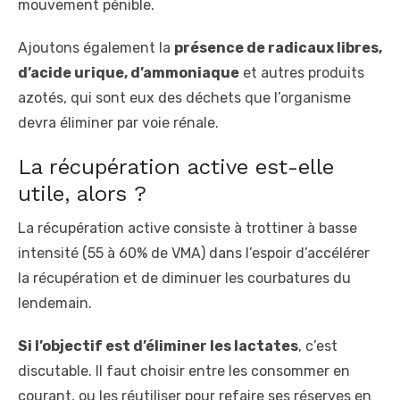
mouvement pénible.
Ajoutons également la
présence de radicaux libres,
d’acide urique, d’ammoniaque
et autres produits
azotés, qui sont eux des déchets que l’organisme
devra éliminer par voie rénale.
La récupération active est-elle
utile, alors ?
La récupération active consiste à trottiner à basse
intensité (55 à 60% de VMA) dans l’espoir d’accélérer
la récupération et de diminuer les courbatures du
lendemain.
Si l’objectif est d’éliminer les lactates
, c’est
discutable. Il faut choisir entre les consommer en
courant, ou les réutiliser pour refaire ses réserves en