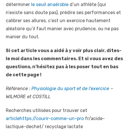
déterminer
le seuil anaérobie
d’un athlète (qui
n’existe sans doute pas), prédire ses performances et
calibrer ses allures, c’est un exercice hautement
aléatoire qu’il faut manier avec prudence, ou ne pas
manier du tout.
Si cet article vous a aidé à y voir plus clair, dites-
le moi dans les commentaires. Et si vous avez des
questions, n’hésitez pas à les poser tout en bas
de cette page !
Référence :
Physiologie du sport et de l’exercice
–
WILMORE et COSTILL
Recherches utilisées pour trouver cet
articlehttps://courir-comme-un-pro
fr/acide-
lactique-dechet/ recyclage lactate