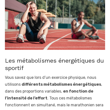
Les métabolismes énergétiques du
sportif
Vous savez que lors d’un exercice physique, nous
utilisons
différents métabolismes énergétiques
,
dans des proportions variables,
en fonction de
l’intensité de l’effort
. Tous ces métabolismes
fonctionnent en simultané, mais le marathonien sera