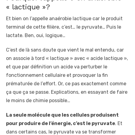
« lactique »?
Et bien on l’appelle anaérobie lactique car le produit
terminal de cette filière, c’est… le pyruvate… Puis le
lactate. Ben, oui, logique…
C’est de là sans doute que vient le mal entendu, car
on associe à tord « lactique » avec « acide lactique »,
et que par définition un acide va perturber le
fonctionnement cellulaire et provoquer la fin
prématurée de l’effort. Or, ce pas exactement comme
ça que ça se passe. Explications, en essayant de faire
le moins de chimie possible…
La seule molécule que les cellules produisent
pour produire de l’énergie, c’est le pyruvate
. Et
dans certains cas, le pyruvate va se transformer