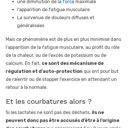
une diminution de la
force
maximale
l’apparition de fatigue musculaire
La survenue de douleurs diffuses et
généralisées
Mais ce phénomène est de plus en plus minimisé dans
l’apparition de la fatigue musculaire, au profit du rôle
de la chaleur, ou de l’excès de potassium ou de
calcium. En fait,
ce sont des mécanisme de
régulation et d’auto-protection
qui ont pour but
de ralentir ou de stopper l’exercice en attendant un
retour à la normale.
Et les courbatures alors ?
Si les lactates ne sont pas des déchets,
ils ne
peuvent donc pas être accusés d’être à l’origine