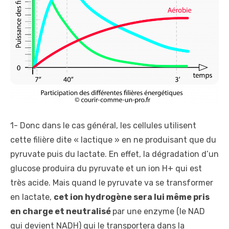
1- Donc dans le cas général, les cellules utilisent
cette filière dite « lactique » en ne produisant que du
pyruvate puis du lactate. En effet, la dégradation d’un
glucose produira du pyruvate et un ion H+ qui est
très acide. Mais quand le pyruvate va se transformer
en lactate,
cet ion hydrogène sera lui même pris
en charge et neutralisé
par une enzyme (le NAD
qui devient NADH) qui le transportera dans la