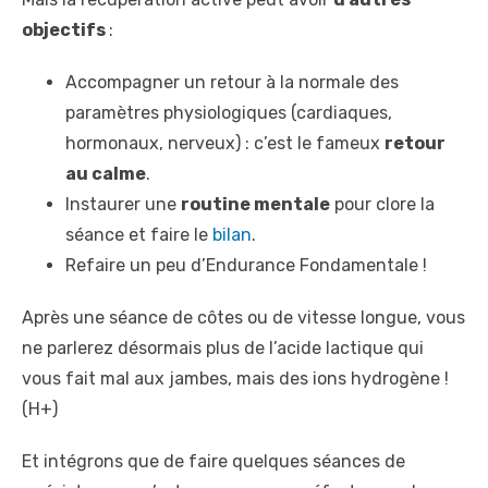
objectifs
:
Accompagner un retour à la normale des
paramètres physiologiques (cardiaques,
hormonaux, nerveux) : c’est le fameux
retour
au calme
.
Instaurer une
routine mentale
pour clore la
séance et faire le
bilan
.
Refaire un peu d’Endurance Fondamentale !
Après une séance de côtes ou de vitesse longue, vous
ne parlerez désormais plus de l’acide lactique qui
vous fait mal aux jambes, mais des ions hydrogène !
(H+)
Et intégrons que de faire quelques séances de