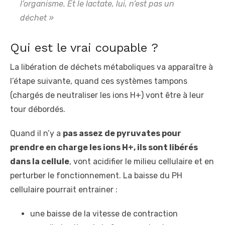
l’organisme. Et le lactate, lui, n’est pas un
déchet »
Qui est le vrai coupable ?
La libération de déchets métaboliques va apparaître à
l’étape suivante, quand ces systèmes tampons
(chargés de neutraliser les ions H+) vont être à leur
tour débordés.
Quand il n’y a
pas assez de pyruvates pour
prendre en charge les ions H+, ils sont libérés
dans la cellule
, vont acidifier le milieu cellulaire et en
perturber le fonctionnement. La baisse du PH
cellulaire pourrait entrainer :
une baisse de la vitesse de contraction