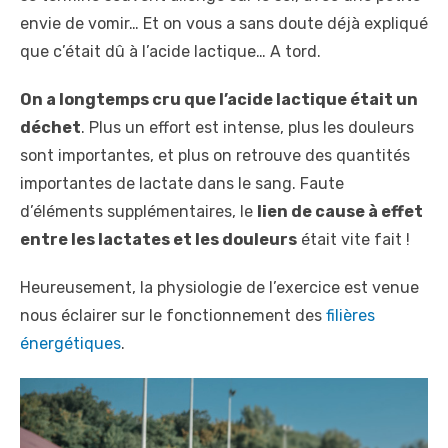
envie de vomir… Et on vous a sans doute déjà expliqué
que c’était dû à l’acide lactique… A tord.
On a longtemps cru que l’acide lactique était un
déchet
. Plus un effort est intense, plus les douleurs
sont importantes, et plus on retrouve des quantités
importantes de lactate dans le sang. Faute
d’éléments supplémentaires, le
lien de cause à effet
entre les lactates et les douleurs
était vite fait !
Heureusement, la physiologie de l’exercice est venue
nous éclairer sur le fonctionnement des
filières
énergétiques
.