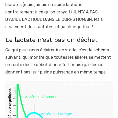
lactates (mais jamais en acide lactique,
contrairement à ce qu’on croyait). IL N’Y A PAS
D’ACIDE LACTIQUE DANS LE CORPS HUMAIN. Mais
seulement des Lactates, et ça change tout !
Le lactate n’est pas un déchet
Ce qui peut nous éclairer à ce stade, c’est le schéma
suivant, qui montre que toutes les filières se mettent
en route dès le début d’un effort, mais qu’elles ne
donnent pas leur pleine puissance en même temps.