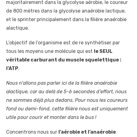
majoritairement dans la glycolyse aérobie, le coureur
de 800 mètres dans la glycolyse anaérobie lactique,
et le sprinter principalement dans la filière anaérobie
alactique.
L’objectif de l’organisme est de re synthétiser par
tous les moyens une molécule qui est
le SEUL
véritable carburant du muscle squelettique :
l’ATP
.
Nous n’allons pas parler ici de la filière anaérobie
alactique, car au delà de 5-6 secondes d’effort, nous
ne sommes déjà plus dedans. Pour nous les coureurs
fond ou demi-fond, cette filière nous est uniquement
utile pour courir et monter dans le bus !
Concentrons nous sur
l’aérobie et l’anaérobie