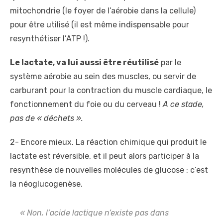
mitochondrie (le foyer de l’aérobie dans la cellule)
pour être utilisé (il est même indispensable pour
resynthétiser l’ATP !).
Le lactate, va lui aussi être réutilisé
par le
système aérobie au sein des muscles, ou servir de
carburant pour la contraction du muscle cardiaque, le
fonctionnement du foie ou du cerveau !
A ce stade,
pas de « déchets ».
2- Encore mieux. La réaction chimique qui produit le
lactate est réversible, et il peut alors participer à la
resynthèse de nouvelles molécules de glucose : c’est
la néoglucogenèse.
« Non, l’acide lactique n’existe pas dans