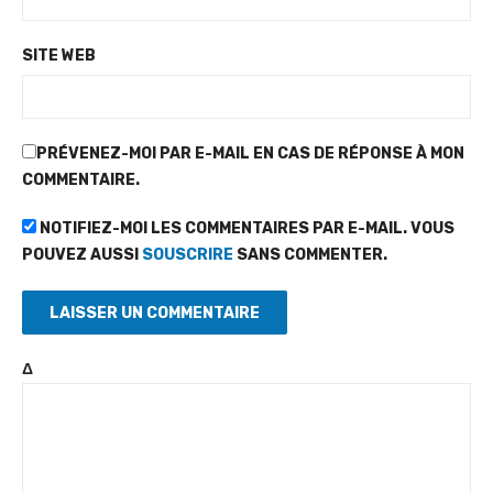
SITE WEB
PRÉVENEZ-MOI PAR E-MAIL EN CAS DE RÉPONSE À MON
COMMENTAIRE.
NOTIFIEZ-MOI LES COMMENTAIRES PAR E-MAIL. VOUS
POUVEZ AUSSI
SOUSCRIRE
SANS COMMENTER.
Δ