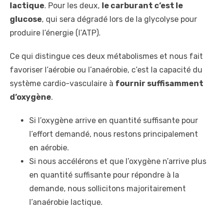
lactique
. Pour les deux,
le carburant c’est le
glucose
, qui sera dégradé lors de la glycolyse pour
produire l’énergie (l’ATP).
Ce qui distingue ces deux métabolismes et nous fait
favoriser l’aérobie ou l’anaérobie, c’est la capacité du
système cardio-vasculaire à
fournir suffisamment
d’oxygène
.
Si l’oxygène arrive en quantité suffisante pour
l’effort demandé, nous restons principalement
en aérobie.
Si nous accélérons et que l’oxygène n’arrive plus
en quantité suffisante pour répondre à la
demande, nous sollicitons majoritairement
l’anaérobie lactique.