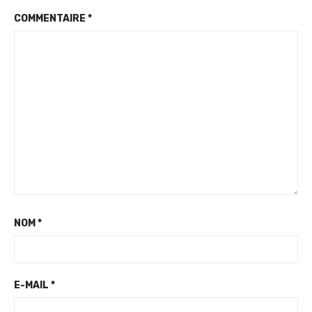
COMMENTAIRE
*
NOM
*
E-MAIL
*