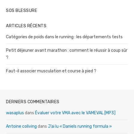
SOS BLESSURE
ARTICLES RÉCENTS
Catégories de poids dans le running : les départements tests
Petit déjeuner avant marathon : comment le réussir à coup sûr
?
Faut-il associer musculation et course à pied ?
DERNIERS COMMENTAIRES
wasaplus
dans
Évaluer votre VMA avec le VAMEVAL [MP3]
Antoine coliving
dans
J’ai lu « Daniels running formula »