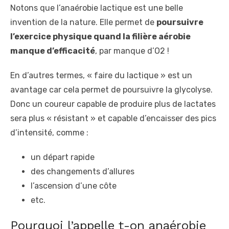
Notons que l’anaérobie lactique est une belle
invention de la nature. Elle permet de
poursuivre
l’exercice physique quand la filière aérobie
manque d’efficacité
, par manque d’O2 !
En d’autres termes, « faire du lactique » est un
avantage car cela permet de poursuivre la glycolyse.
Donc un coureur capable de produire plus de lactates
sera plus « résistant » et capable d’encaisser des pics
d’intensité, comme :
un départ rapide
des changements d’allures
l’ascension d’une côte
etc.
Pourquoi l’appelle t-on anaérobie