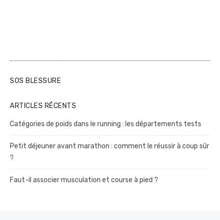
SOS BLESSURE
ARTICLES RÉCENTS
Catégories de poids dans le running : les départements tests
Petit déjeuner avant marathon : comment le réussir à coup sûr
?
Faut-il associer musculation et course à pied ?