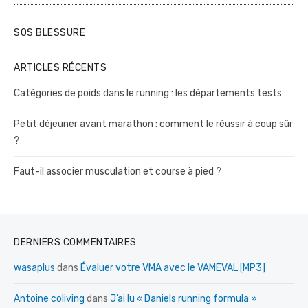
SOS BLESSURE
ARTICLES RÉCENTS
Catégories de poids dans le running : les départements tests
Petit déjeuner avant marathon : comment le réussir à coup sûr
?
Faut-il associer musculation et course à pied ?
DERNIERS COMMENTAIRES
wasaplus
dans
Évaluer votre VMA avec le VAMEVAL [MP3]
Antoine coliving
dans
J’ai lu « Daniels running formula »