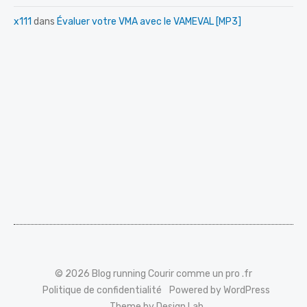
x111
dans
Évaluer votre VMA avec le VAMEVAL [MP3]
© 2026 Blog running Courir comme un pro .fr
Politique de confidentialité
Powered by WordPress
Theme by Design Lab