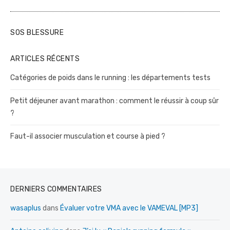
SOS BLESSURE
ARTICLES RÉCENTS
Catégories de poids dans le running : les départements tests
Petit déjeuner avant marathon : comment le réussir à coup sûr
?
Faut-il associer musculation et course à pied ?
DERNIERS COMMENTAIRES
wasaplus
dans
Évaluer votre VMA avec le VAMEVAL [MP3]