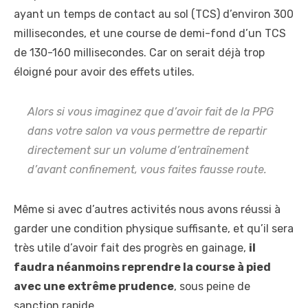
ayant un temps de contact au sol (TCS) d’environ 300
millisecondes, et une course de demi-fond d’un TCS
de 130-160 millisecondes. Car on serait déjà trop
éloigné pour avoir des effets utiles.
Alors si vous imaginez que d’avoir fait de la PPG
dans votre salon va vous permettre de repartir
directement sur un volume d’entraînement
d’avant confinement, vous faites fausse route.
Même si avec d’autres activités nous avons réussi à
garder une condition physique suffisante, et qu’il sera
très utile d’avoir fait des progrès en gainage,
il
faudra néanmoins reprendre la course à pied
avec une extrême prudence
, sous peine de
sanction rapide.