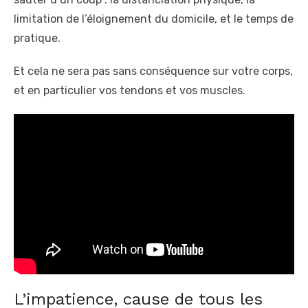
limitation de l’éloignement du domicile, et le temps de
pratique.
Et cela ne sera pas sans conséquence sur votre corps,
et en particulier vos tendons et vos muscles.
L’impatience, cause de tous les