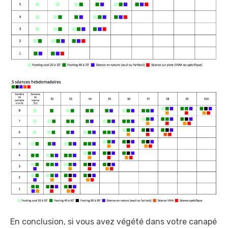
En conclusion, si vous avez végété dans votre canapé