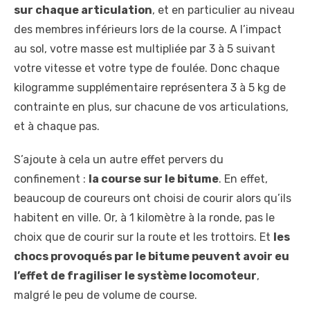
sur chaque articulation
, et en particulier au niveau
des membres inférieurs lors de la course. A l’impact
au sol, votre masse est multipliée par 3 à 5 suivant
votre vitesse et votre type de foulée. Donc chaque
kilogramme supplémentaire représentera 3 à 5 kg de
contrainte en plus, sur chacune de vos articulations,
et à chaque pas.
S’ajoute à cela un autre effet pervers du
confinement :
la course sur le bitume
. En effet,
beaucoup de coureurs ont choisi de courir alors qu’ils
habitent en ville. Or, à 1 kilomètre à la ronde, pas le
choix que de courir sur la route et les trottoirs. Et
les
chocs provoqués par le bitume peuvent avoir eu
l’effet de fragiliser le système locomoteur
,
malgré le peu de volume de course.