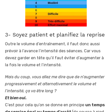
3- Soyez patient et planifiez la reprise
Outre le volume d’entraînement, il faut donc aussi
prévoir à l’avance l’intensité des séances. Car vous
devez garder en tête qu’il faut éviter d’augmenter à
la fois le volume et l’intensité.
Mais du coup, vous allez me dire que de n’augmenter
progressivement et alternativement le volume et
l’intensité, ça va être long ?
Et bien oui.
C’est pour cela qu’on se donne en principe
un temps
de reprise égal au temps d’arrêt
(de course à pied,