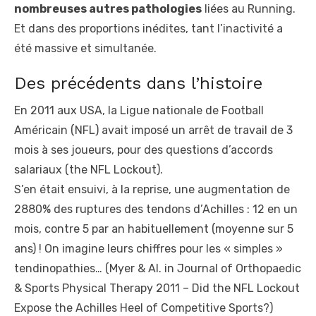
nombreuses autres pathologies
liées au Running.
Et dans des proportions inédites, tant l’inactivité a
été massive et simultanée.
Des précédents dans l’histoire
En 2011 aux USA, la Ligue nationale de Football
Américain (NFL) avait imposé un arrêt de travail de 3
mois à ses joueurs, pour des questions d’accords
salariaux (the NFL Lockout).
S’en était ensuivi, à la reprise, une augmentation de
2880% des ruptures des tendons d’Achilles : 12 en un
mois, contre 5 par an habituellement (moyenne sur 5
ans) ! On imagine leurs chiffres pour les « simples »
tendinopathies… (Myer & Al. in Journal of Orthopaedic
& Sports Physical Therapy 2011 – Did the NFL Lockout
Expose the Achilles Heel of Competitive Sports?)