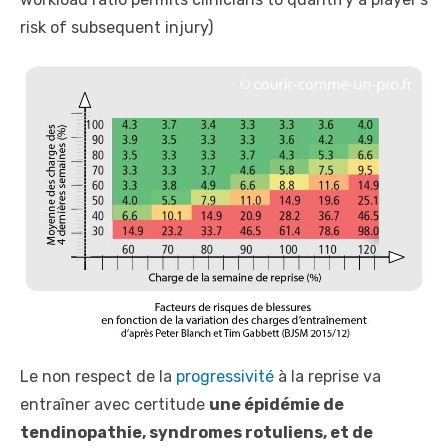
risk of subsequent injury)
Le non respect de la
progressivité
à la reprise va
entraîner avec certitude
une épidémie de
tendinopathie, syndromes rotuliens, et de