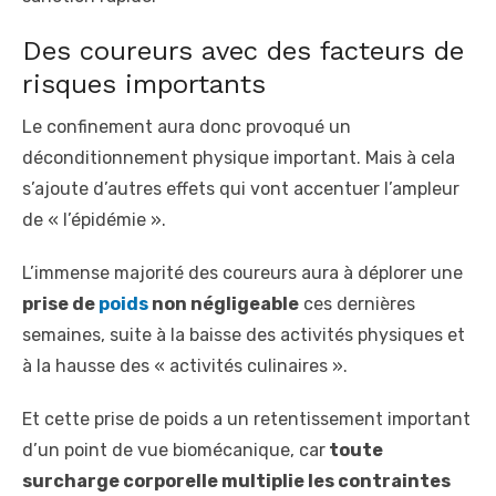
Des coureurs avec des facteurs de
risques importants
Le confinement aura donc provoqué un
déconditionnement physique important. Mais à cela
s’ajoute d’autres effets qui vont accentuer l’ampleur
de « l’épidémie ».
L’immense majorité des coureurs aura à déplorer une
prise de
poids
non négligeable
ces dernières
semaines, suite à la baisse des activités physiques et
à la hausse des « activités culinaires ».
Et cette prise de poids a un retentissement important
d’un point de vue biomécanique, car
toute
surcharge corporelle multiplie les contraintes