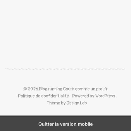
© 2026 Blog running Courir comme un pro .fr
Politique de confidentialité
Powered by WordPress
Theme by Design Lab
Quitter la version mobile