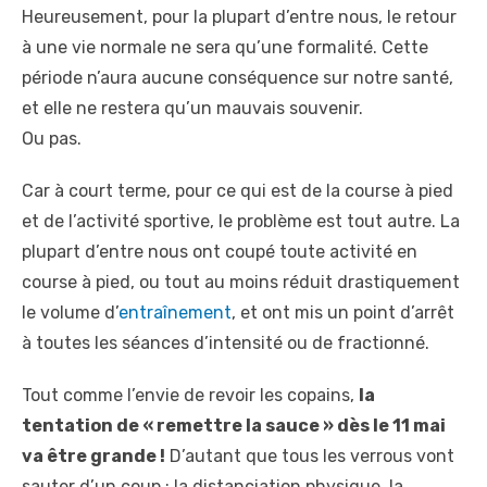
Heureusement, pour la plupart d’entre nous, le retour
à une vie normale ne sera qu’une formalité. Cette
période n’aura aucune conséquence sur notre santé,
et elle ne restera qu’un mauvais souvenir.
Ou pas.
Car à court terme, pour ce qui est de la course à pied
et de l’activité sportive, le problème est tout autre. La
plupart d’entre nous ont coupé toute activité en
course à pied, ou tout au moins réduit drastiquement
le volume d’
entraînement
, et ont mis un point d’arrêt
à toutes les séances d’intensité ou de fractionné.
Tout comme l’envie de revoir les copains,
la
tentation de « remettre la sauce » dès le 11 mai
va être grande !
D’autant que tous les verrous vont
sauter d’un coup : la distanciation physique, la