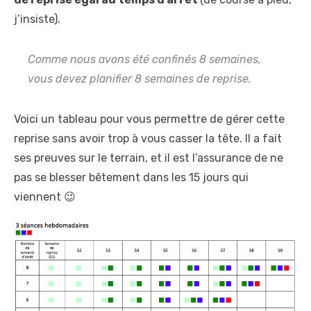
j’insiste).
Comme nous avons été confinés 8 semaines,
vous devez planifier 8 semaines de reprise.
Voici un tableau pour vous permettre de gérer cette
reprise sans avoir trop à vous casser la tête. Il a fait
ses preuves sur le terrain, et il est l’assurance de ne
pas se blesser bêtement dans les 15 jours qui
viennent 😉