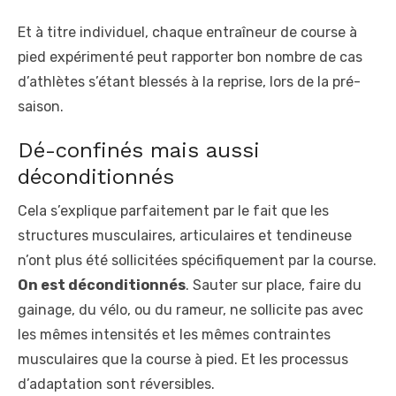
Et à titre individuel, chaque entraîneur de course à
pied expérimenté peut rapporter bon nombre de cas
d’athlètes s’étant blessés à la reprise, lors de la pré-
saison.
Dé-confinés mais aussi
déconditionnés
Cela s’explique parfaitement par le fait que les
structures musculaires, articulaires et tendineuse
n’ont plus été sollicitées spécifiquement par la course.
On est déconditionnés
. Sauter sur place, faire du
gainage, du vélo, ou du rameur, ne sollicite pas avec
les mêmes intensités et les mêmes contraintes
musculaires que la course à pied. Et les processus
d’adaptation sont réversibles.