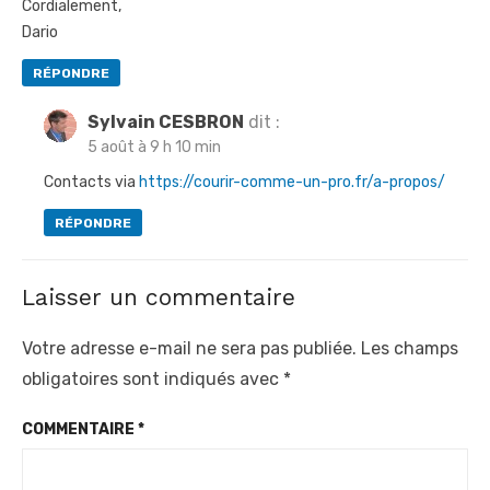
Cordialement,
Dario
RÉPONDRE
Sylvain CESBRON
dit :
5 août à 9 h 10 min
Contacts via
https://courir-comme-un-pro.fr/a-propos/
RÉPONDRE
Laisser un commentaire
Votre adresse e-mail ne sera pas publiée.
Les champs
obligatoires sont indiqués avec
*
COMMENTAIRE
*