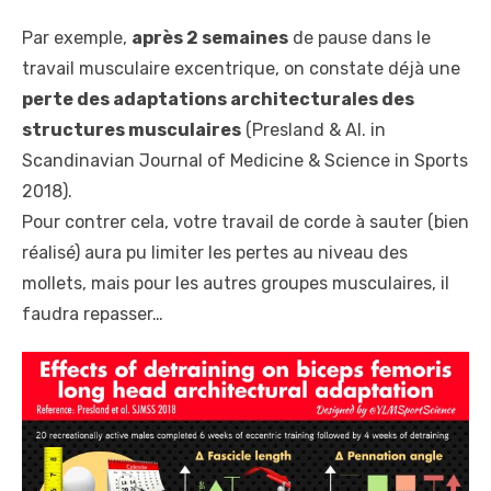
Par exemple,
après 2 semaines
de pause dans le
travail musculaire excentrique, on constate déjà une
perte des adaptations architecturales des
structures musculaires
(Presland & Al. in
Scandinavian Journal of Medicine & Science in Sports
2018).
Pour contrer cela, votre travail de corde à sauter (bien
réalisé) aura pu limiter les pertes au niveau des
mollets, mais pour les autres groupes musculaires, il
faudra repasser…