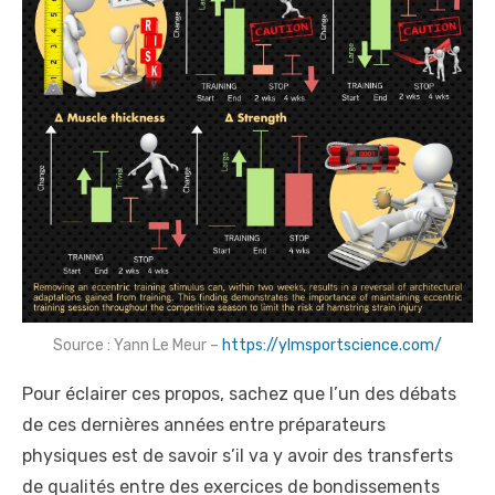
Source : Yann Le Meur –
https://ylmsportscience.com/
Pour éclairer ces propos, sachez que l’un des débats
de ces dernières années entre préparateurs
physiques est de savoir s’il va y avoir des transferts
de qualités entre des exercices de bondissements