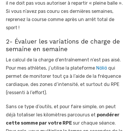
il ne doit pas vous autoriser à repartir « pleine balle ».
Si vous n’avez pas couru ces dernières semaines,
reprenez la course comme après un arrêt total de
sport !
2- Évaluer les variations de charge de
semaine en semaine
Le calcul de la charge d’entraînement n’est pas aisé.
Pour mes athlètes, j’utilise la plateforme
Nöliö
qui
permet de monitorer tout ça à l’aide de la fréquence
cardiaque, des zones d’intensité, et surtout du RPE
(ressenti à l’effort).
Sans ce type d’outils, et pour faire simple, on peut
déjà totaliser les kilomètres parcourus et
pondérer
cette somme par votre RPE
sur chaque séance.