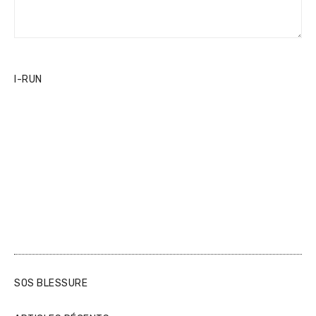
I-RUN
SOS BLESSURE