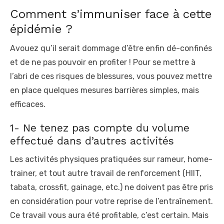
Comment s’immuniser face à cette
épidémie ?
Avouez qu’il serait dommage d’être enfin dé-confinés
et de ne pas pouvoir en profiter ! Pour se mettre à
l’abri de ces risques de blessures, vous pouvez mettre
en place quelques mesures barrières simples, mais
efficaces.
1- Ne tenez pas compte du volume
effectué dans d’autres activités
Les activités physiques pratiquées sur rameur, home-
trainer, et tout autre travail de renforcement (HIIT,
tabata, crossfit, gainage, etc.) ne doivent pas être pris
en considération pour votre reprise de l’entraînement.
Ce travail vous aura été profitable, c’est certain. Mais