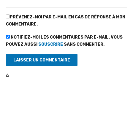
PRÉVENEZ-MOI PAR E-MAIL EN CAS DE RÉPONSE À MON
COMMENTAIRE.
NOTIFIEZ-MOI LES COMMENTAIRES PAR E-MAIL. VOUS
POUVEZ AUSSI
SOUSCRIRE
SANS COMMENTER.
Δ