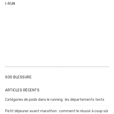
I-RUN
SOS BLESSURE
ARTICLES RÉCENTS
Catégories de poids dans le running : les départements tests
Petit déjeuner avant marathon : comment le réussir à coup sûr