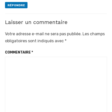
RÉPONDRE
Laisser un commentaire
Votre adresse e-mail ne sera pas publiée.
Les champs
obligatoires sont indiqués avec
*
COMMENTAIRE
*