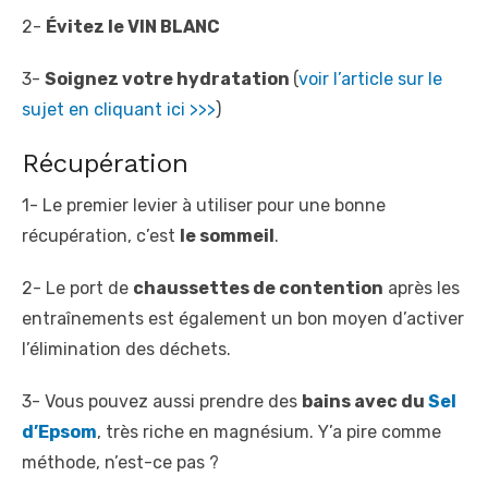
2-
Évitez le VIN BLANC
3-
Soignez votre hydratation
(
voir l’article sur le
sujet en cliquant ici >>>
)
Récupération
1- Le premier levier à utiliser pour une bonne
récupération, c’est
le sommeil
.
2- Le port de
chaussettes de contention
après les
entraînements est également un bon moyen d’activer
l’élimination des déchets.
3- Vous pouvez aussi prendre des
bains avec du
Sel
d’Epsom
, très riche en magnésium. Y’a pire comme
méthode, n’est-ce pas ?