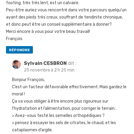
footing, très très lent, est un calvaire.
Peu-être auriez vous rencontré dans votre parcours quelqu’un
ayant des pieds très creux, souffrant de tendinite chronique,
et donc peut être un conseil supplémentaire à donner?
Merci encore à vous pour votre beau travail!
François
RÉPONDRE
Sylvain CESBRON
dit :
25 novembre à 2 h 25 min
Bonjour François,
C’est un facteur défavorable effectivement. Mais gardez le
moral !
Ça va vous obliger à être encore plus rigoureux sur
l’hydratation et l’alimentation, pour corriger le terrain…
> Avez-vous testé les semelles orthopédiques ?
> pensez à essayer les sels de citrates, le chaud, et les
cataplasmes d’argile.