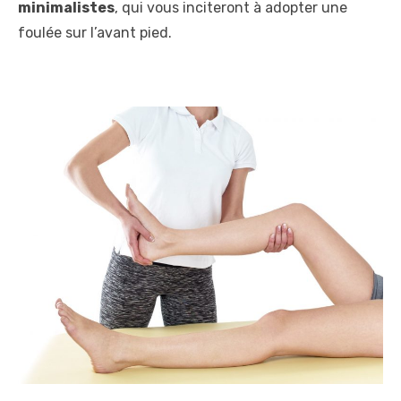
minimalistes
, qui vous inciteront à adopter une
foulée sur l’avant pied.