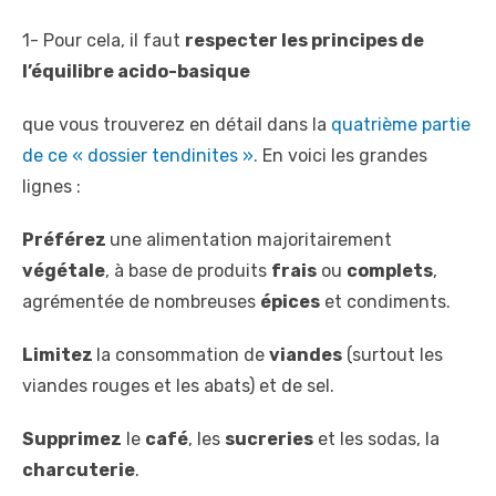
1- Pour cela, il faut
respecter les principes de
l’équilibre acido-basique
que vous trouverez en détail dans la
quatrième partie
de ce « dossier tendinites ».
En voici les grandes
lignes :
Préférez
une alimentation majoritairement
végétale
, à base de produits
frais
ou
complets
,
agrémentée de nombreuses
épices
et condiments.
Limitez
la consommation de
viandes
(surtout les
viandes rouges et les abats) et de sel.
Supprimez
le
café
, les
sucreries
et les sodas, la
charcuterie
.