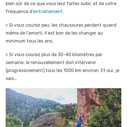
bien sûr de ce que vous leur faites subir, et de votre
fréquence d’
entraînement
.
> Si vous courez peu, les chaussures perdent quand
même de l’amorti, il est bon de les changer au
minimum tous les ans.
> Si vous courez plus de 30-40 kilomètres par
semaine, le renouvellement doit intervenir
(progressivement) tous les 1000 km environ. Et oui, je
sais…