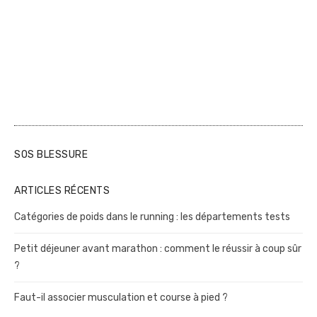
SOS BLESSURE
ARTICLES RÉCENTS
Catégories de poids dans le running : les départements tests
Petit déjeuner avant marathon : comment le réussir à coup sûr
?
Faut-il associer musculation et course à pied ?