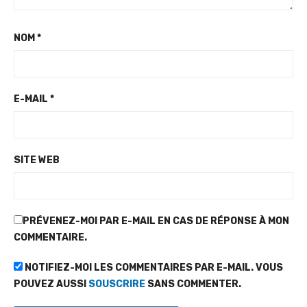
NOM
*
E-MAIL
*
SITE WEB
PRÉVENEZ-MOI PAR E-MAIL EN CAS DE RÉPONSE À MON
COMMENTAIRE.
NOTIFIEZ-MOI LES COMMENTAIRES PAR E-MAIL. VOUS
POUVEZ AUSSI
SOUSCRIRE
SANS COMMENTER.