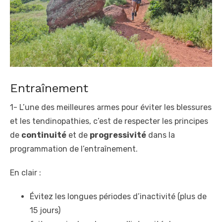
Entraînement
1- L’une des meilleures armes pour éviter les blessures
et les tendinopathies, c’est de respecter les principes
de
continuité
et de
progressivité
dans la
programmation de l’entraînement.
En clair :
Évitez les longues périodes d’inactivité (plus de
15 jours)