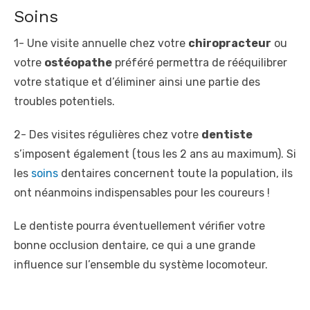
Soins
1- Une visite annuelle chez votre
chiropracteur
ou
votre
ostéopathe
préféré permettra de rééquilibrer
votre statique et d’éliminer ainsi une partie des
troubles potentiels.
2- Des visites régulières chez votre
dentiste
s’imposent également (tous les 2 ans au maximum). Si
les
soins
dentaires concernent toute la population, ils
ont néanmoins indispensables pour les coureurs !
Le dentiste pourra éventuellement vérifier votre
bonne occlusion dentaire, ce qui a une grande
influence sur l’ensemble du système locomoteur.