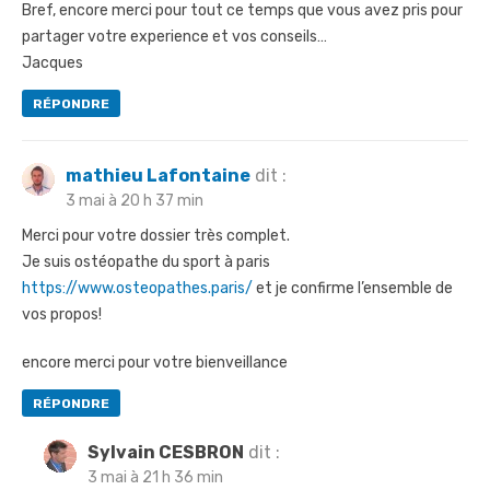
Bref, encore merci pour tout ce temps que vous avez pris pour
partager votre experience et vos conseils…
Jacques
RÉPONDRE
mathieu Lafontaine
dit :
3 mai à 20 h 37 min
Merci pour votre dossier très complet.
Je suis ostéopathe du sport à paris
https://www.osteopathes.paris/
et je confirme l’ensemble de
vos propos!
encore merci pour votre bienveillance
RÉPONDRE
Sylvain CESBRON
dit :
3 mai à 21 h 36 min