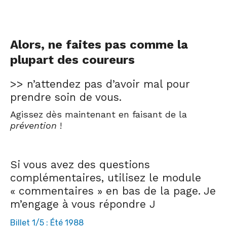
Alors, ne faites pas comme la
plupart des coureurs
>> n’attendez pas d’avoir mal pour
prendre soin de vous.
Agissez dès maintenant en faisant de la
prévention
!
Si vous avez des questions
complémentaires, utilisez le module
« commentaires » en bas de la page. Je
m’engage à vous répondre J
Billet 1/5 : Été 1988