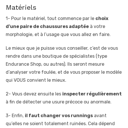
Matériels
1- Pour le matériel, tout commence par le
choix
d’une paire de chaussures adaptée
à votre
morphologie, et à l’usage que vous allez en faire.
Le mieux que je puisse vous conseiller, c’est de vous
rendre dans une boutique de spécialistes (type
Endurance Shop, ou autres). Ils seront mesure
d’analyser votre foulée, et de vous proposer le modèle
qui VOUS convient le mieux.
2- Vous devez ensuite les
inspecter régulièrement
à fin de détecter une usure précoce ou anormale.
3- Enfin,
il faut changer vos runnings
avant
qu’elles ne soient totalement ruinées. Cela dépend