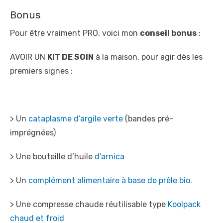
Bonus
Pour être vraiment PRO, voici mon
conseil bonus
:
AVOIR UN
KIT DE SOIN
à la maison, pour agir dès les
premiers signes :
> Un
cataplasme d’argile verte
(bandes pré-
imprégnées)
> Une bouteille d’huile
d’arnica
> Un
complément alimentaire à base de prêle bio
.
> Une compresse chaude réutilisable type
Koolpack
chaud et froid