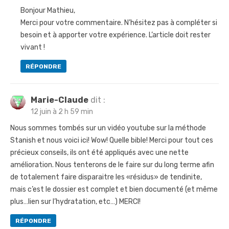
Bonjour Mathieu,
Merci pour votre commentaire. N’hésitez pas à compléter si
besoin et à apporter votre expérience. L’article doit rester
vivant !
RÉPONDRE
Marie-Claude
dit :
12 juin à 2 h 59 min
Nous sommes tombés sur un vidéo youtube sur la méthode
Stanish et nous voici ici! Wow! Quelle bible! Merci pour tout ces
précieux conseils, ils ont été appliqués avec une nette
amélioration. Nous tenterons de le faire sur du long terme afin
de totalement faire disparaitre les «résidus» de tendinite,
mais c’est le dossier est complet et bien documenté (et même
plus…lien sur l’hydratation, etc…) MERCI!
RÉPONDRE