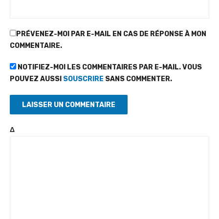
PRÉVENEZ-MOI PAR E-MAIL EN CAS DE RÉPONSE À MON
COMMENTAIRE.
NOTIFIEZ-MOI LES COMMENTAIRES PAR E-MAIL. VOUS
POUVEZ AUSSI
SOUSCRIRE
SANS COMMENTER.
Δ