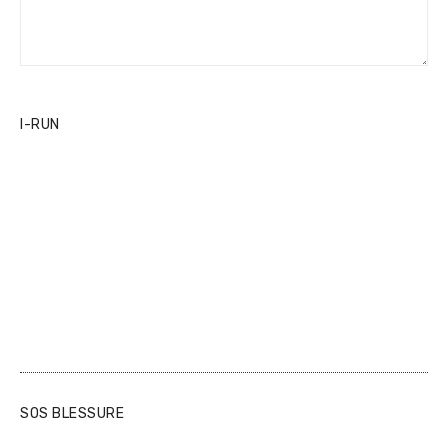
I-RUN
SOS BLESSURE