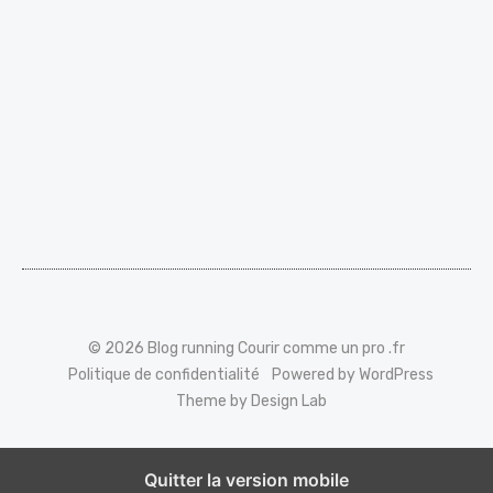
© 2026 Blog running Courir comme un pro .fr
Politique de confidentialité
Powered by WordPress
Theme by Design Lab
Quitter la version mobile