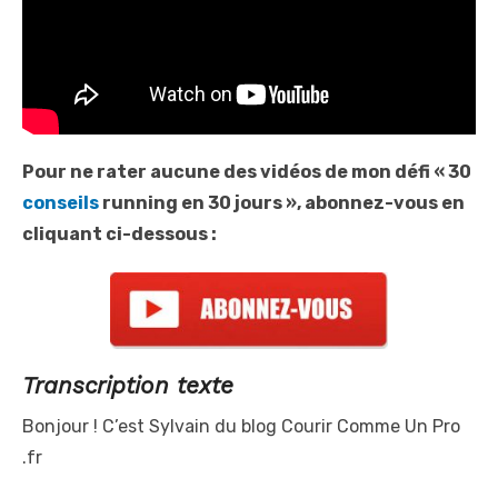
Pour ne rater aucune des vidéos de mon défi « 30
conseils
running en 30 jours », abonnez-vous en
cliquant ci-dessous :
Transcription texte
Bonjour ! C’est Sylvain du blog Courir Comme Un Pro
.fr