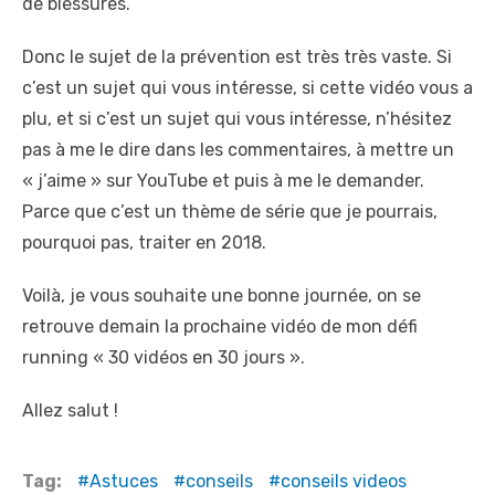
de blessures.
Donc le sujet de la prévention est très très vaste. Si
c’est un sujet qui vous intéresse, si cette vidéo vous a
plu, et si c’est un sujet qui vous intéresse, n’hésitez
pas à me le dire dans les commentaires, à mettre un
« j’aime » sur YouTube et puis à me le demander.
Parce que c’est un thème de série que je pourrais,
pourquoi pas, traiter en 2018.
Voilà, je vous souhaite une bonne journée, on se
retrouve demain la prochaine vidéo de mon défi
running « 30 vidéos en 30 jours ».
Allez salut !
Tag:
Astuces
conseils
conseils videos