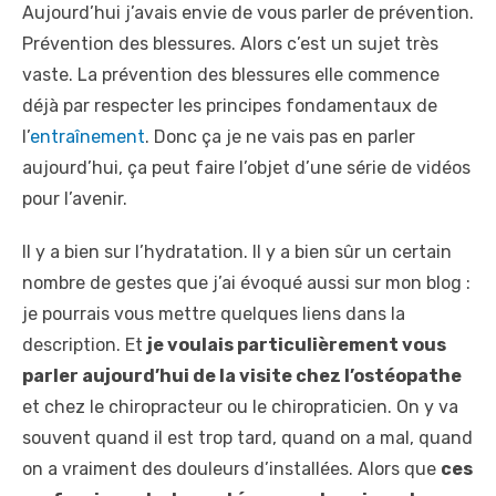
Aujourd’hui j’avais envie de vous parler de prévention.
Prévention des blessures. Alors c’est un sujet très
vaste. La prévention des blessures elle commence
déjà par respecter les principes fondamentaux de
l’
entraînement
. Donc ça je ne vais pas en parler
aujourd’hui, ça peut faire l’objet d’une série de vidéos
pour l’avenir.
Il y a bien sur l’hydratation. Il y a bien sûr un certain
nombre de gestes que j’ai évoqué aussi sur mon blog :
je pourrais vous mettre quelques liens dans la
description. Et
je voulais particulièrement vous
parler aujourd’hui de la visite chez l’ostéopathe
et chez le chiropracteur ou le chiropraticien. On y va
souvent quand il est trop tard, quand on a mal, quand
on a vraiment des douleurs d’installées. Alors que
ces