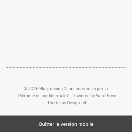
© 2026 Blog running Courir comme un pro .fr
Politique de confidentialité
Powered by WordPress
Theme by Design Lab
Quitter la version mobile