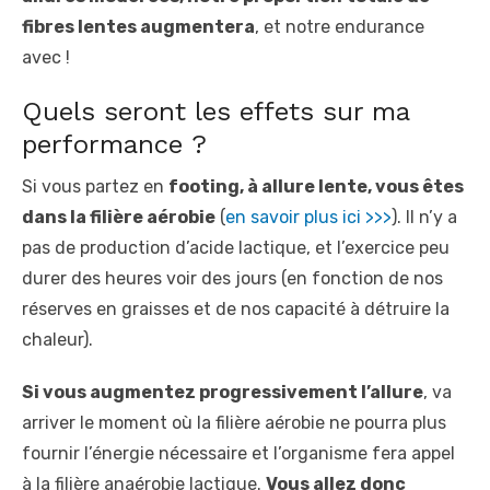
fibres lentes augmentera
, et notre endurance
avec !
Quels seront les effets sur ma
performance ?
Si vous partez en
footing, à allure lente, vous êtes
dans la filière aérobie
(
en savoir plus ici >>>
). Il n’y a
pas de production d’acide lactique, et l’exercice peu
durer des heures voir des jours (en fonction de nos
réserves en graisses et de nos capacité à détruire la
chaleur).
Si vous augmentez progressivement l’allure
, va
arriver le moment où la filière aérobie ne pourra plus
fournir l’énergie nécessaire et l’organisme fera appel
à la filière anaérobie lactique.
Vous allez donc