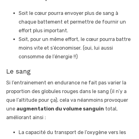
Soit le cœur pourra envoyer plus de sang à
chaque battement et permettre de fournir un
effort plus important.
Soit, pour un même effort, le cœur pourra battre
moins vite et s’économiser. (oui, lui aussi
consomme de l’énergie !!)
Le sang
Si l’entrainement en endurance ne fait pas varier la
proportion des globules rouges dans le sang (il n’y a
que l’altitude pour ça), cela va néanmoins provoquer
une
augmentation du volume sanguin
total,
améliorant ainsi :
La capacité du transport de l’oxygène vers les