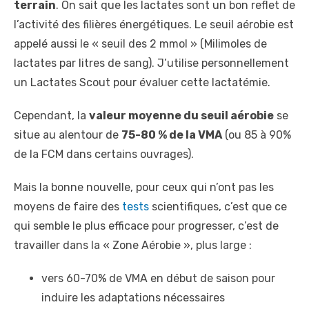
terrain
. On sait que les lactates sont un bon reflet de
l’activité des filières énergétiques. Le seuil aérobie est
appelé aussi le « seuil des 2 mmol » (Milimoles de
lactates par litres de sang). J’utilise personnellement
un Lactates Scout pour évaluer cette lactatémie.
Cependant, la
valeur moyenne du seuil aérobie
se
situe au alentour de
75-80 % de la VMA
(ou 85 à 90%
de la FCM dans certains ouvrages).
Mais la bonne nouvelle, pour ceux qui n’ont pas les
moyens de faire des
tests
scientifiques, c’est que ce
qui semble le plus efficace pour progresser, c’est de
travailler dans la « Zone Aérobie », plus large :
vers 60-70% de VMA en début de saison pour
induire les adaptations nécessaires