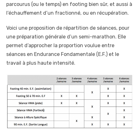
parcourus (ou le temps) en footing bien sûr, et aussi à
l’échauffement d’un fractionné, ou en récupération.
Voici une proposition de répartition de séances, pour
une préparation générale d’un semi-marathon. Elle
permet d’approcher la proportion voulue entre
séances en Endurance Fondamentale (E.F.) et le
travail à plus haute intensité.