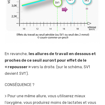
En revanche,
les allures de travail en dessous et
proches de ce seuil auront pour effet de le
« repousser »
vers la droite. (sur le schéma, SV1
devient SV1’).
CONSÉQUENCE ?
> Pour une même allure, vous utiliserez mieux
l’oxygène, vous produirez moins de lactates et vous