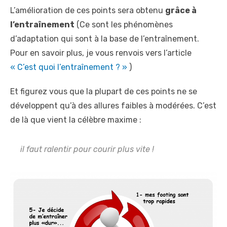
L’amélioration de ces points sera obtenu
grâce à
l’entraînement
(Ce sont les phénomènes
d’adaptation qui sont à la base de l’entraînement.
Pour en savoir plus, je vous renvois vers l’article
« C’est quoi l’entraînement ? »
)
Et figurez vous que la plupart de ces points ne se
développent qu’à des allures faibles à modérées. C’est
de là que vient la célèbre maxime :
il faut ralentir pour courir plus vite !