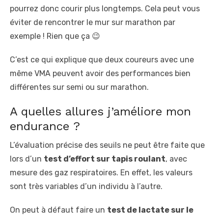
pourrez donc courir plus longtemps. Cela peut vous
éviter de rencontrer le mur sur marathon par
exemple ! Rien que ça 😉
C’est ce qui explique que deux coureurs avec une
même VMA peuvent avoir des performances bien
différentes sur semi ou sur marathon.
A quelles allures j’améliore mon
endurance ?
L’évaluation précise des seuils ne peut être faite que
lors d’un
test d’effort sur tapis roulant
, avec
mesure des gaz respiratoires. En effet, les valeurs
sont très variables d’un individu à l’autre.
On peut à défaut faire un
test de lactate sur le