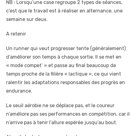
NB : Lorsqu’une case regroupe 2 types de séances,
c’est que le travail est à réaliser en alternance, une
semaine sur deux.
A retenir
Un runner qui veut progresser tente (généralement)
d’améliorer son temps à chaque sortie. Il se met en
« mode compet’ » et passe au final beaucoup de
temps proche de la filière « lactique », ce qui vient
ralentir les adaptations responsables des progrès en
endurance.
Le seuil aérobie ne se déplace pas, et le coureur
n’améliore pas ses performances en compétition, car il
n’arrive pas à tenir l’allure espérée jusqu’au bout.