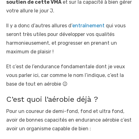
soutien de cette VMA
et sur la capacité à bien gérer
votre allure le jour J.
Il y a donc d’autres allures d’
entraînement
qui vous
seront très utiles pour développer vos qualités
harmonieusement, et progresser en prenant un
maximum de plaisir !
Et c’est de l’endurance fondamentale dont je veux
vous parler ici, car comme le nom l’indique, c’est la
base de tout en aérobie 😉
C’est quoi l’aérobie déjà ?
Pour un coureur de demi-fond, fond et ultra fond,
avoir de bonnes capacités en endurance aérobie c’est
avoir un organisme capable de bien :