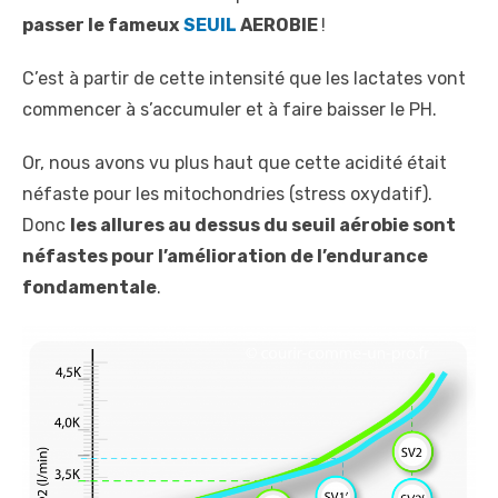
passer le fameux
SEUIL
AEROBIE
!
C’est à partir de cette intensité que les lactates vont
commencer à s’accumuler et à faire baisser le PH.
Or, nous avons vu plus haut que cette acidité était
néfaste pour les mitochondries (stress oxydatif).
Donc
les allures au dessus du seuil aérobie sont
néfastes pour l’amélioration de l’endurance
fondamentale
.