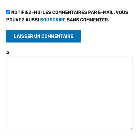
NOTIFIEZ-MOI LES COMMENTAIRES PAR E-MAIL. VOUS
POUVEZ AUSSI
SOUSCRIRE
SANS COMMENTER.
Δ