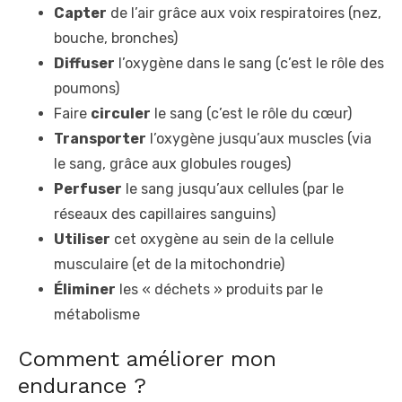
Capter
de l’air grâce aux voix respiratoires (nez,
bouche, bronches)
Diffuser
l’oxygène dans le sang (c’est le rôle des
poumons)
Faire
circuler
le sang (c’est le rôle du cœur)
Transporter
l’oxygène jusqu’aux muscles (via
le sang, grâce aux globules rouges)
Perfuser
le sang jusqu’aux cellules (par le
réseaux des capillaires sanguins)
Utiliser
cet oxygène au sein de la cellule
musculaire (et de la mitochondrie)
Éliminer
les « déchets » produits par le
métabolisme
Comment améliorer mon
endurance ?