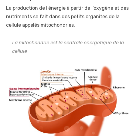
La production de l’énergie à partir de l’oxygène et des
nutriments se fait dans des petits organites de la
cellule appelés mitochondries.
La mitochondrie est la centrale énergétique de la
cellule