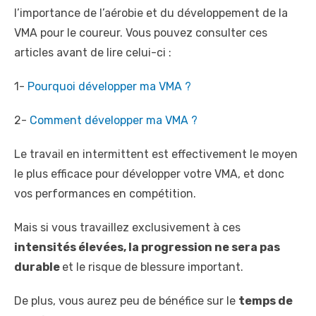
l’importance de l’aérobie et du développement de la
VMA pour le coureur. Vous pouvez consulter ces
articles avant de lire celui-ci :
1-
Pourquoi développer ma VMA ?
2-
Comment développer ma VMA ?
Le travail en intermittent est effectivement le moyen
le plus efficace pour développer votre VMA, et donc
vos performances en compétition.
Mais si vous travaillez exclusivement à ces
intensités élevées, la progression ne sera pas
durable
et le risque de blessure important.
De plus, vous aurez peu de bénéfice sur le
temps de