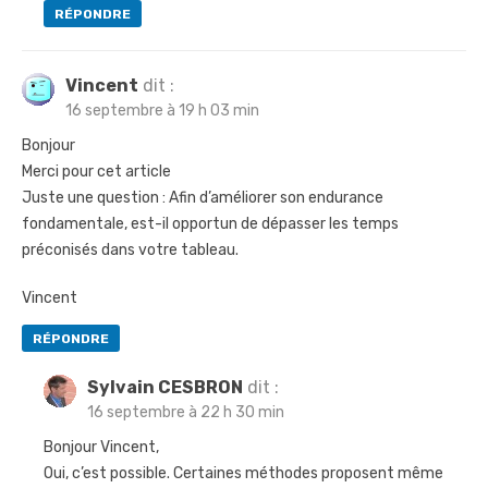
RÉPONDRE
Vincent
dit :
16 septembre à 19 h 03 min
Bonjour
Merci pour cet article
Juste une question : Afin d’améliorer son endurance
fondamentale, est-il opportun de dépasser les temps
préconisés dans votre tableau.
Vincent
RÉPONDRE
Sylvain CESBRON
dit :
16 septembre à 22 h 30 min
Bonjour Vincent,
Oui, c’est possible. Certaines méthodes proposent même