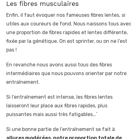
Les fibres musculaires
Enfin, il faut évoquer nos fameuses fibres lentes, si
utiles aux coureurs de fond. Nous naissons tous avec
une proportion de fibres rapides et lentes différente,
fixée par la génétique. On est sprinter, ou on ne l’est
pas !
En revanche nous avons aussi tous des fibres
intermédiaires que nous pouvons orienter par notre
entraînement.
Si l’entraînement est intense, les fibres lentes
laisseront leur place aux fibres rapides, plus
puissantes mais aussi très fatigables…`
Si une bonne partie de l’entraînement se fait à
allures modérées, notre proportion totale de