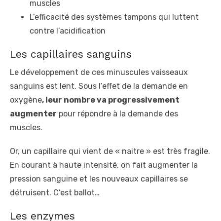
muscles
L’efficacité des systèmes tampons qui luttent
contre l’acidification
Les capillaires sanguins
Le développement de ces minuscules vaisseaux
sanguins est lent. Sous l’effet de la demande en
oxygène
, leur nombre va progressivement
augmenter
pour répondre à la demande des
muscles.
Or, un capillaire qui vient de « naitre » est très fragile.
En courant à haute intensité, on fait augmenter la
pression sanguine et les nouveaux capillaires se
détruisent. C’est ballot…
Les enzymes