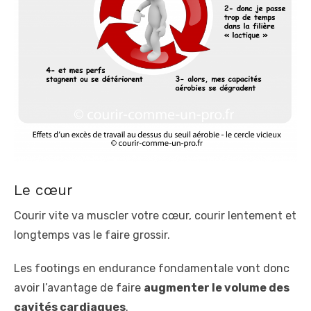
Le cœur
Courir vite va muscler votre cœur, courir lentement et
longtemps vas le faire grossir.
Les footings en endurance fondamentale vont donc
avoir l’avantage de faire
augmenter le volume des
cavités cardiaques
.