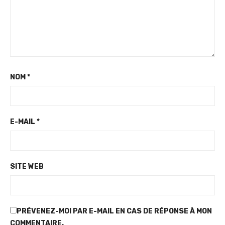
NOM
*
E-MAIL
*
SITE WEB
PRÉVENEZ-MOI PAR E-MAIL EN CAS DE RÉPONSE À MON
COMMENTAIRE.