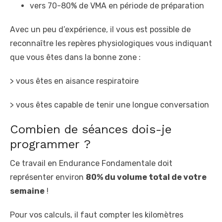
vers 70-80% de VMA en période de préparation
Avec un peu d’expérience, il vous est possible de
reconnaître les repères physiologiques vous indiquant
que vous êtes dans la bonne zone :
> vous êtes en aisance respiratoire
> vous êtes capable de tenir une longue conversation
Combien de séances dois-je
programmer ?
Ce travail en Endurance Fondamentale doit
représenter environ
80% du volume total de votre
semaine
!
Pour vos calculs, il faut compter les kilomètres