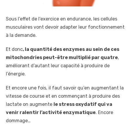
Sous l’effet de l’exercice en endurance, les cellules
musculaires vont devoir adapter leur fonctionnement
à la demande.
Et donc
, la quantité des enzymes au sein de ces
mitochondries peut-être multiplié par quatre
,
améliorant d’autant leur capacité à produire de
l’énergie.
Et encore une fois, il faut savoir qu’en augmentant la
vitesse de course et en commençant à produire des
lactate on augmente
le stress oxydatif qui va
venir ralentir l’activité enzymatique
. Encore
dommage…