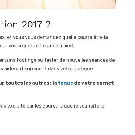
tion 2017 ?
s, et vous vous demandez quelle pourra être la
pour vos progrès en course à pied.
r certains footings ou tester de nouvelles séances de
us aideront surement dans votre pratique.
r toutes les autres : la
tenue
de votre carnet
ous exploité par les coureurs que je souhaite ici