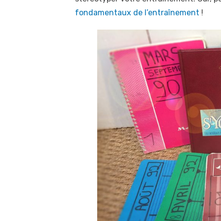
fondamentaux de l’entraînement
!