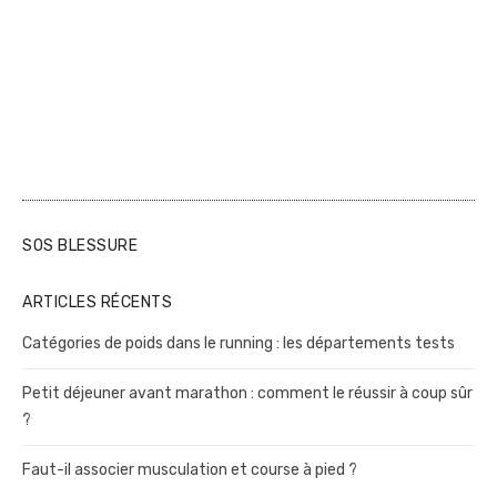
SOS BLESSURE
ARTICLES RÉCENTS
Catégories de poids dans le running : les départements tests
Petit déjeuner avant marathon : comment le réussir à coup sûr
?
Faut-il associer musculation et course à pied ?