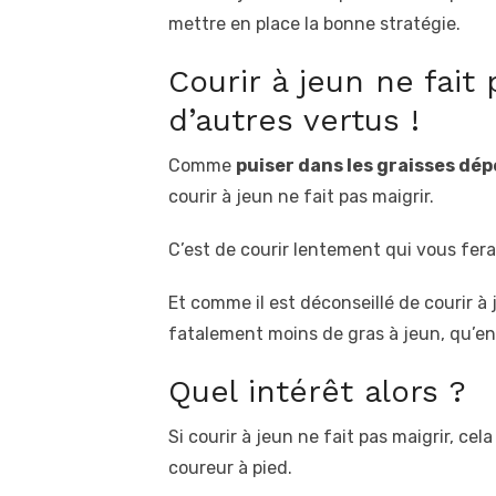
mettre en place la bonne stratégie.
Courir à jeun ne fait 
d’autres vertus !
Comme
puiser dans les graisses dé
courir à jeun ne fait pas maigrir.
C’est de courir lentement qui vous fera 
Et comme il est déconseillé de courir à 
fatalement moins de gras à jeun, qu’en
Quel intérêt alors ?
Si courir à jeun ne fait pas maigrir, ce
coureur à pied.