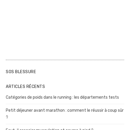
SOS BLESSURE
ARTICLES RÉCENTS
Catégories de poids dans le running : les départements tests
Petit déjeuner avant marathon : comment le réussir à coup sûr
?