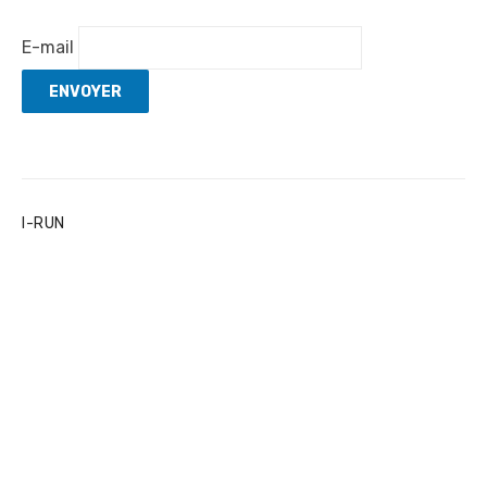
E-mail
I-RUN