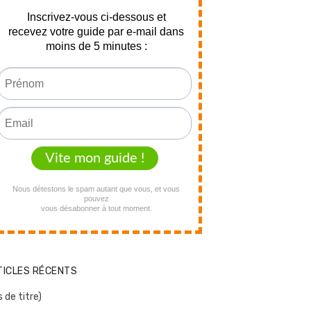
TICLES RÉCENTS
 de titre)