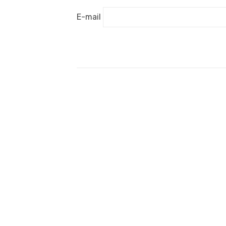
E-mail